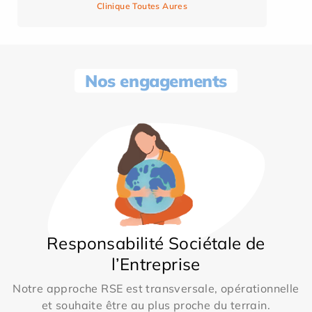
Clinique Toutes Aures
Nos engagements
Responsabilité Sociétale de
l’Entreprise
Notre approche RSE est transversale, opérationnelle
et souhaite être au plus proche du terrain.