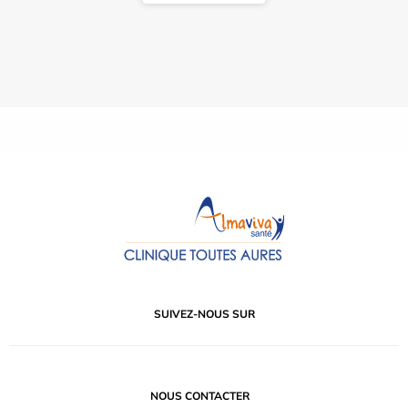
SUIVEZ-NOUS SUR
NOUS CONTACTER