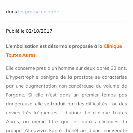
dans
La presse en parle
Publié le 02/10/2017
L'embolisation est désormais proposée à la
Clinique
Toutes Aures
Elle concerne près d'un homme sur deux après 60 ans.
L'hypertrophie bénigne de la prostate se caractérise
par une augmentation non cancéreuse du volume de
l'organe. Si elle n'est dans un premier temps pas
dangereuse, elle se traduit par des difficultés - ou des
envies très fréquentes - d'uriner. La clinique Toutes
Aures, au même titre que les autres cliniques du
groupe Almaviva Santé, bénéficie d'une nouveauté