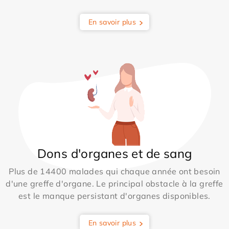
En savoir plus
Dons d'organes et de sang
Plus de 14400 malades qui chaque année ont besoin
d'une greffe d'organe. Le principal obstacle à la greffe
est le manque persistant d'organes disponibles.
En savoir plus