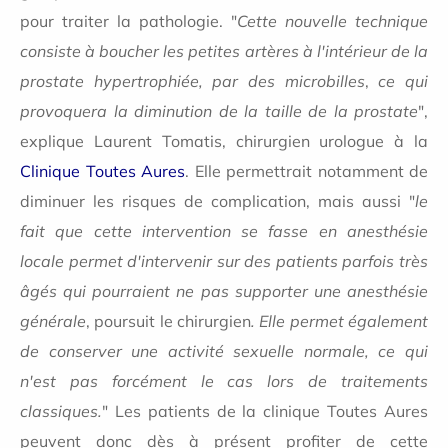
pour traiter la pathologie. "
Cette nouvelle technique
consiste à boucher les petites artères à l'intérieur de la
pr
ostate hypertrophiée, par des microbilles
,
ce qui
provoquera la diminution de la taille de la prostate
",
explique Laurent Tomatis, chirurgien urologue à la
Clinique Toutes Aures
. Elle permettrait notamment de
diminuer les risques de complication, mais aussi "
le
fait que cette intervention se fasse en anesthésie
locale permet d'intervenir sur des patients parfois très
âgés qui pourraient ne pas supporter une anesthésie
générale
, poursuit le chirurgien
. Elle permet également
de conserver une activité sexuelle normale, ce qui
n'est pas forcément le cas lors de traitements
classiques.
" Les patients de la clinique Toutes Aures
peuvent donc dès à présent profiter de cette