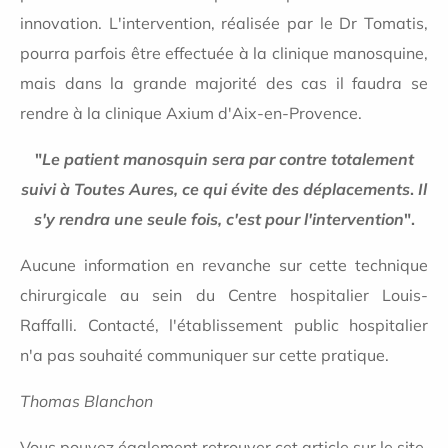
innovation. L'intervention, réalisée par le Dr Tomatis,
pourra parfois être effectuée à la clinique manosquine,
mais dans la grande majorité des cas il faudra se
rendre à la clinique Axium d'Aix-en-Provence.
"
Le patient manosquin sera par contre totalement
suivi à Toutes Aures, ce qui évite des déplacements
.
Il
s'y rendra une seule fois, c'est pour l'intervention
".
Aucune information en revanche sur cette technique
chirurgicale au sein du Centre hospitalier Louis-
Raffalli. Contacté, l'établissement public hospitalier
n'a pas souhaité communiquer sur cette pratique.
Thomas Blanchon
Vous pouvez également retrouver cet article sur le site