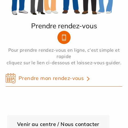
Prendre rendez-vous
Pour prendre rendez-vous en ligne, c'est simple et
rapide
cliquez sur le lien ci-dessous et laissez-vous guider.
Prendre mon rendez-vous
Venir au centre / Nous contacter