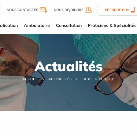
NOUS CONTACTER
NOUS REJOINDRE
PRENDRE RDV
alisation
Ambulatoire
Consultation
Praticiens & Spécialités
Actualités
ACCUEIL
ACTUALITÉS
LABEL DIVERSITÉ