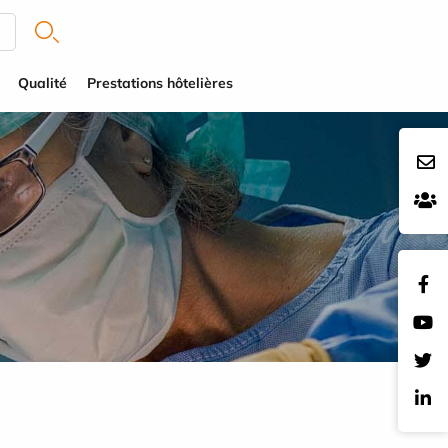
Qualité
Prestations hôtelières