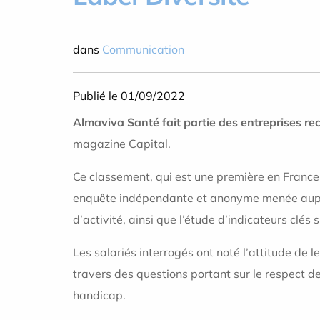
dans
Communication
Publié le 01/09/2022
Almaviva Santé fait partie des entreprises r
magazine Capital.
Ce classement, qui est une première en France
enquête indépendante et anonyme menée auprès
d’activité, ainsi que l’étude d’indicateurs clés 
Les salariés interrogés ont noté l’attitude de 
travers des questions portant sur le respect de 
handicap.