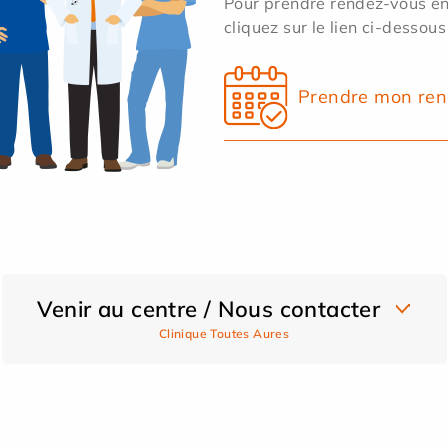
Pour prendre rendez-vous en 
cliquez sur le lien ci-dessous
Prendre mon ren
Venir au centre / Nous contacter
Clinique Toutes Aures