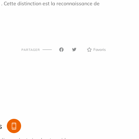
 Cette distinction est la reconnaissance de
Favoris
PARTAGER
s