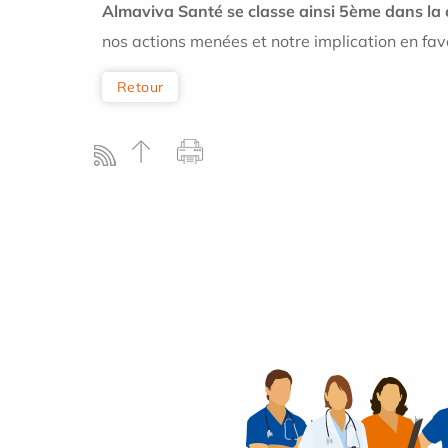
Almaviva Santé se classe ainsi 5ème dans la 
nos actions menées et notre implication en fav
Retour