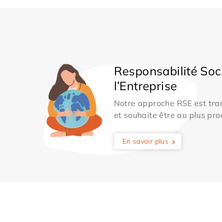
Responsabilité Soc
l’Entreprise
Notre approche RSE est tran
et souhaite être au plus pro
En savoir plus