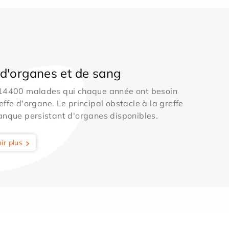
d'organes et de sang
 14400 malades qui chaque année ont besoin
effe d'organe. Le principal obstacle à la greffe
anque persistant d'organes disponibles.
ir plus