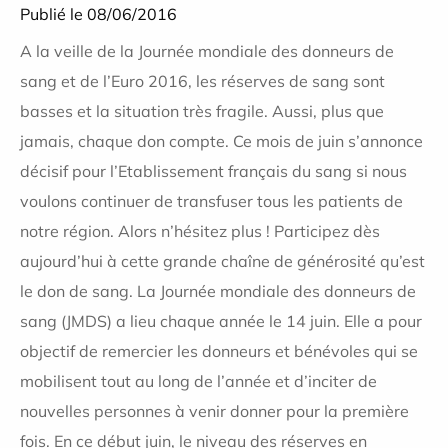
Publié le 08/06/2016
A la veille de la Journée mondiale des donneurs de
sang et de l’Euro 2016, les réserves de sang sont
basses et la situation très fragile. Aussi, plus que
jamais, chaque don compte. Ce mois de juin s’annonce
décisif pour l’Etablissement français du sang si nous
voulons continuer de transfuser tous les patients de
notre région. Alors n’hésitez plus ! Participez dès
aujourd’hui à cette grande chaîne de générosité qu’est
le don de sang. La Journée mondiale des donneurs de
sang (JMDS) a lieu chaque année le 14 juin. Elle a pour
objectif de remercier les donneurs et bénévoles qui se
mobilisent tout au long de l’année et d’inciter de
nouvelles personnes à venir donner pour la première
fois. En ce début juin, le niveau des réserves en