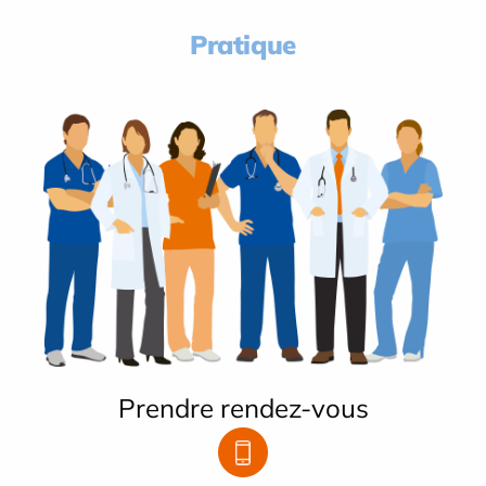
Pratique
Prendre rendez-vous