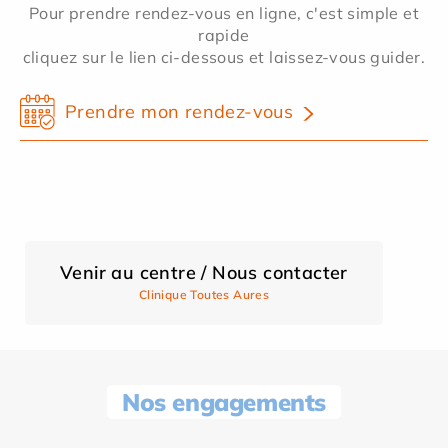
Pour prendre rendez-vous en ligne, c'est simple et
rapide
cliquez sur le lien ci-dessous et laissez-vous guider.
Prendre mon rendez-vous
Venir au centre / Nous contacter
Clinique Toutes Aures
Nos engagements