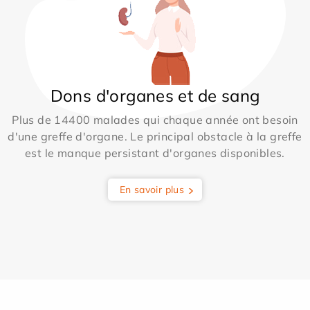
Dons d'organes et de sang
Plus de 14400 malades qui chaque année ont besoin
d'une greffe d'organe. Le principal obstacle à la greffe
est le manque persistant d'organes disponibles.
En savoir plus