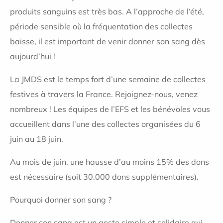
produits sanguins est très bas. A l’approche de l’été,
période sensible où la fréquentation des collectes
baisse, il est important de venir donner son sang dès
aujourd’hui !
La JMDS est le temps fort d’une semaine de collectes
festives à travers la France. Rejoignez-nous, venez
nombreux ! Les équipes de l’EFS et les bénévoles vous
accueillent dans l’une des collectes organisées du 6
juin au 18 juin.
Au mois de juin, une hausse d’au moins 15% des dons
est nécessaire (soit 30.000 dons supplémentaires).
Pourquoi donner son sang ?
Donner son sang est un geste simple et solidaire qui