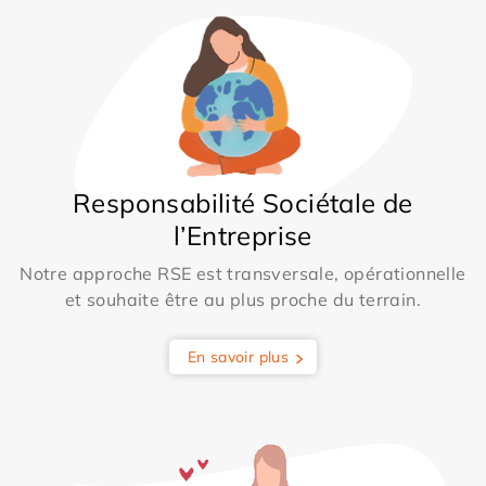
Responsabilité Sociétale de
l’Entreprise
Notre approche RSE est transversale, opérationnelle
et souhaite être au plus proche du terrain.
En savoir plus