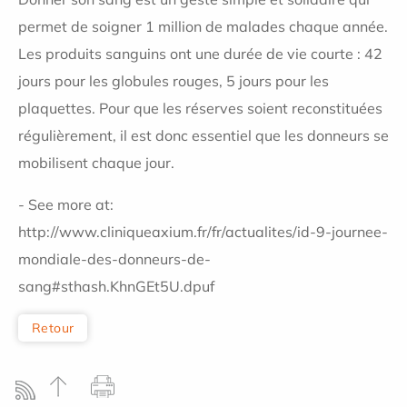
permet de soigner 1 million de malades chaque année.
Les produits sanguins ont une durée de vie courte : 42
jours pour les globules rouges, 5 jours pour les
plaquettes. Pour que les réserves soient reconstituées
régulièrement, il est donc essentiel que les donneurs se
mobilisent chaque jour.
- See more at:
http://www.cliniqueaxium.fr/fr/actualites/id-9-journee-
mondiale-des-donneurs-de-
sang#sthash.KhnGEt5U.dpuf
Retour