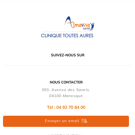
SUIVEZ-NOUS SUR
NOUS CONTACTER
393, Avenue des Savels,
04100 Manosque
Tél : 04 92 70 84 00
Envoyer un email