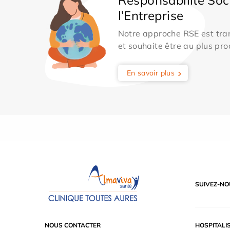
l’Entreprise
Notre approche RSE est tran
et souhaite être au plus pro
En savoir plus
SUIVEZ-NO
NOUS CONTACTER
HOSPITALI