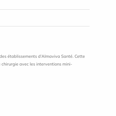
 des établissements d’Almaviva Santé. Cette
 chirurgie avec les interventions mini-