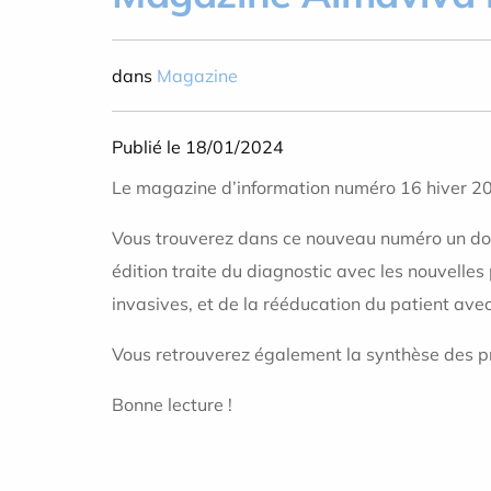
dans
Magazine
Publié le 18/01/2024
Le magazine d’information numéro 16 hiver 20
Vous trouverez dans ce nouveau numéro un doss
édition traite du diagnostic avec les nouvelles
invasives, et de la rééducation du patient avec
Vous retrouverez également la synthèse des pr
Bonne lecture !