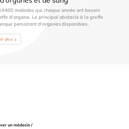
 14400 malades qui chaque année ont besoin
effe d'organe. Le principal obstacle à la greffe
anque persistant d'organes disponibles.
ir plus
ver un médecin /