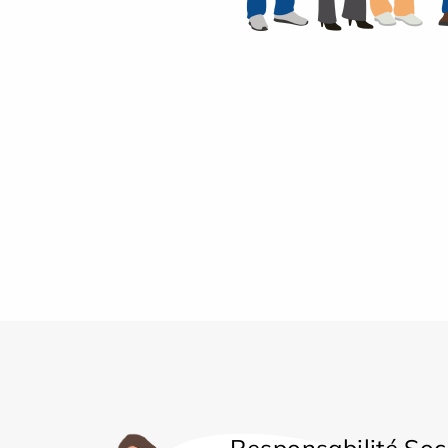
Responsabilité Soc