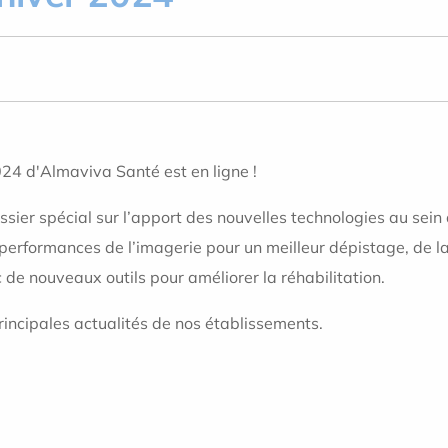
24 d'Almaviva Santé est en ligne !
ier spécial sur l’apport des nouvelles technologies au sein
 performances de l’imagerie pour un meilleur dépistage, de la
 de nouveaux outils pour améliorer la réhabilitation.
incipales actualités de nos établissements.