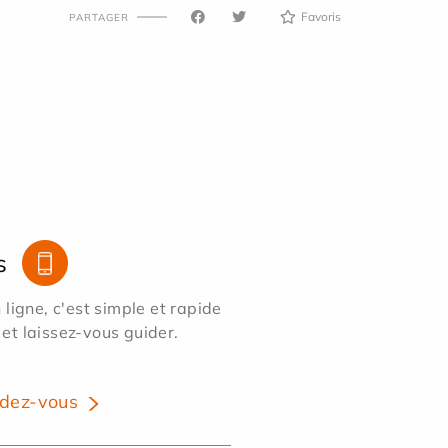
Favoris
PARTAGER
s
ligne, c'est simple et rapide
 et laissez-vous guider.
dez-vous