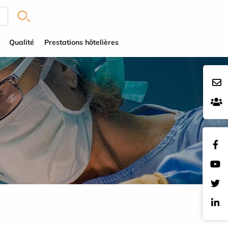
Qualité
Prestations hôtelières