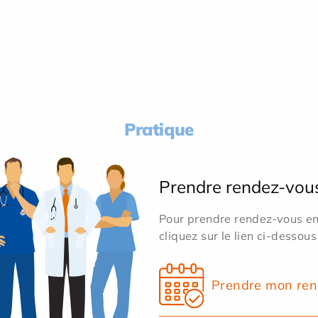
Pratique
Prendre rendez-vou
Pour prendre rendez-vous en 
cliquez sur le lien ci-dessous
Prendre mon ren