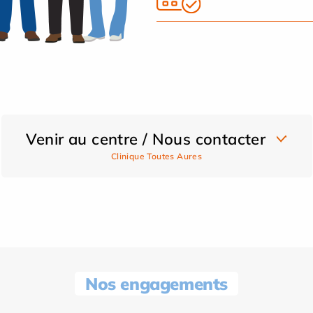
Venir au centre / Nous contacter
Clinique Toutes Aures
Nos engagements