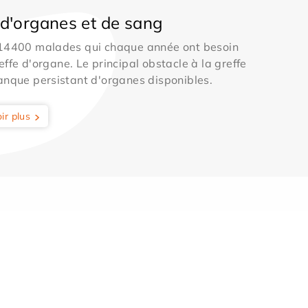
d'organes et de sang
 14400 malades qui chaque année ont besoin
effe d'organe. Le principal obstacle à la greffe
anque persistant d'organes disponibles.
ir plus