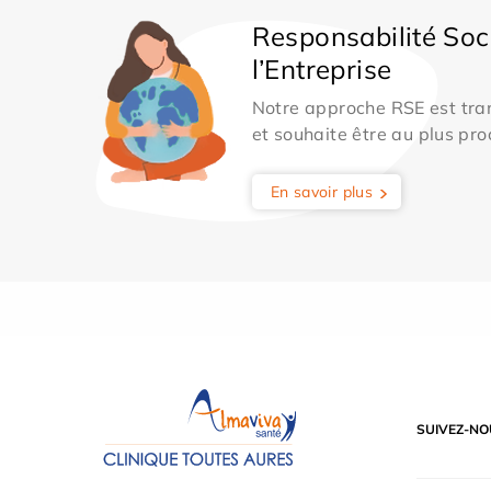
Responsabilité Soc
l’Entreprise
Notre approche RSE est tran
et souhaite être au plus pro
En savoir plus
SUIVEZ-NO