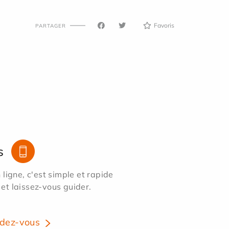
Favoris
PARTAGER
s
ligne, c'est simple et rapide
 et laissez-vous guider.
dez-vous