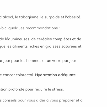
lcool, le tabagisme, le surpoids et l'obésité.
 Voici quelques recommandations :
de légumineuses, de céréales complètes et de
ue les aliments riches en graisses saturées et
 jour pour les hommes et un verre par jour
e cancer colorectal.
Hydratation adéquate
:
tion profonde pour réduire le stress.
s conseils pour vous aider à vous préparer et à