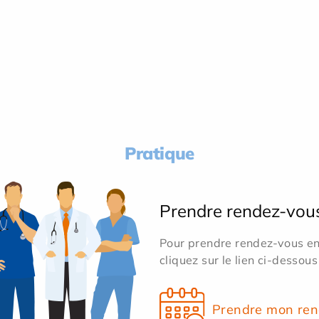
Pratique
Prendre rendez-vou
Pour prendre rendez-vous en 
cliquez sur le lien ci-dessous
Prendre mon ren