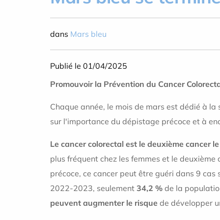
dans
Mars bleu
Publié le 01/04/2025
Promouvoir la Prévention du Cancer Colorecta
Chaque année, le mois de mars est dédié à la s
sur l'importance du dépistage précoce et à enco
Le cancer colorectal est le deuxième cancer le
plus fréquent chez les femmes et le deuxième
précoce, ce cancer peut être guéri dans 9 cas 
2022-2023, seulement
34,2 %
de la populatio
peuvent augmenter le risque
de développer u