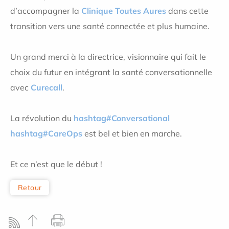
d’accompagner la
Clinique Toutes Aures
dans cette
transition vers une santé connectée et plus humaine.
Un grand merci à la directrice, visionnaire qui fait le
choix du futur en intégrant la santé conversationnelle
avec
Curecall
.
La révolution du
hashtag#Conversational
hashtag#CareOps
est bel et bien en marche.
Et ce n’est que le début !
Retour