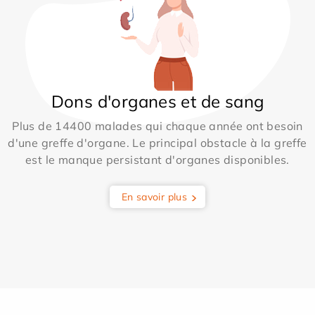
Dons d'organes et de sang
Plus de 14400 malades qui chaque année ont besoin
d'une greffe d'organe. Le principal obstacle à la greffe
est le manque persistant d'organes disponibles.
En savoir plus