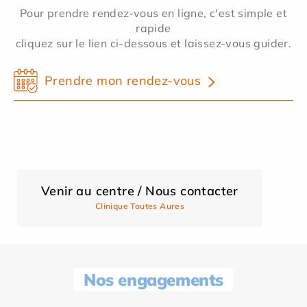
Pour prendre rendez-vous en ligne, c'est simple et
rapide
cliquez sur le lien ci-dessous et laissez-vous guider.
Prendre mon rendez-vous
Venir au centre / Nous contacter
Clinique Toutes Aures
Nos engagements