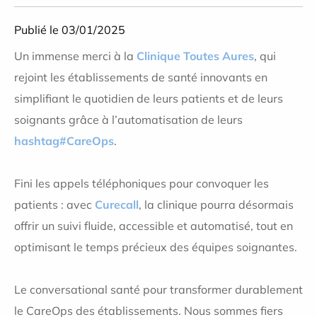
Publié le 03/01/2025
Un immense merci à la
Clinique Toutes Aures
, qui
rejoint les établissements de santé innovants en
simplifiant le quotidien de leurs patients et de leurs
soignants grâce à l’automatisation de leurs
hashtag#CareOps
.
Fini les appels téléphoniques pour convoquer les
patients : avec
Curecall
, la clinique pourra désormais
offrir un suivi fluide, accessible et automatisé, tout en
optimisant le temps précieux des équipes soignantes.
Le conversational santé pour transformer durablement
le CareOps des établissements. Nous sommes fiers