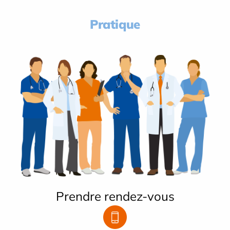
Pratique
Prendre rendez-vous