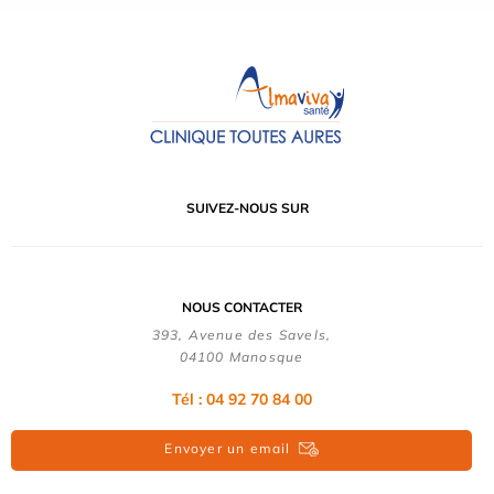
SUIVEZ-NOUS SUR
NOUS CONTACTER
393, Avenue des Savels,
04100 Manosque
Tél : 04 92 70 84 00
Envoyer un email