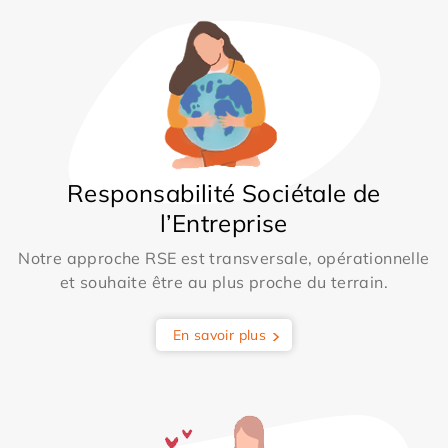
Responsabilité Sociétale de
l’Entreprise
Notre approche RSE est transversale, opérationnelle
et souhaite être au plus proche du terrain.
En savoir plus