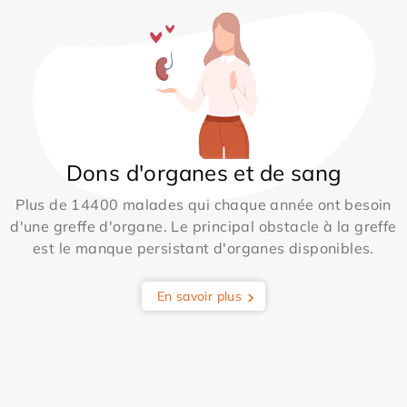
Dons d'organes et de sang
Plus de 14400 malades qui chaque année ont besoin
d'une greffe d'organe. Le principal obstacle à la greffe
est le manque persistant d'organes disponibles.
En savoir plus