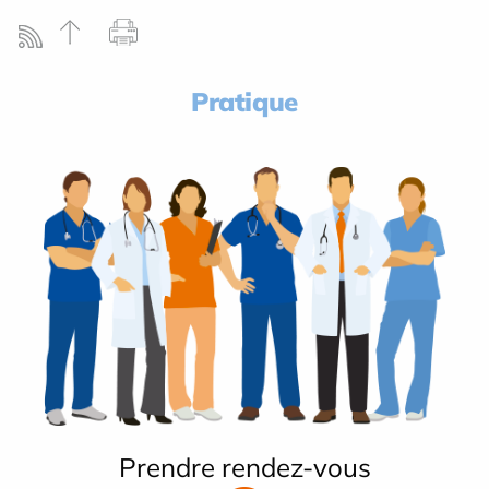
Pratique
Prendre rendez-vous