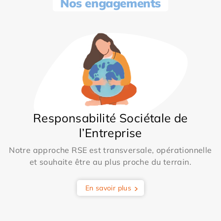
Nos engagements
Responsabilité Sociétale de
l’Entreprise
Notre approche RSE est transversale, opérationnelle
et souhaite être au plus proche du terrain.
En savoir plus