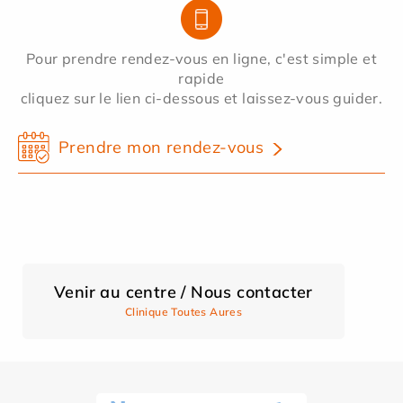
Pour prendre rendez-vous en ligne, c'est simple et
rapide
cliquez sur le lien ci-dessous et laissez-vous guider.
Prendre mon rendez-vous
Venir au centre / Nous contacter
Clinique Toutes Aures