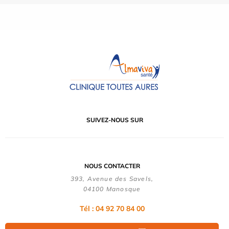
SUIVEZ-NOUS SUR
NOUS CONTACTER
393, Avenue des Savels,
04100 Manosque
Tél : 04 92 70 84 00