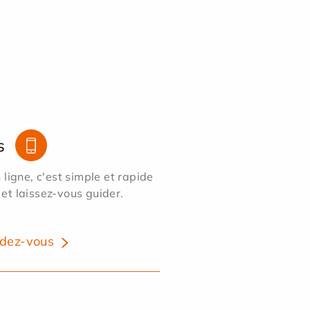
s
ligne, c'est simple et rapide
 et laissez-vous guider.
dez-vous