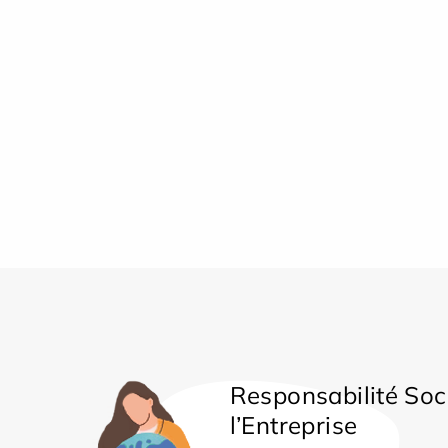
Responsabilité Soc
l’Entreprise