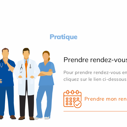
Pratique
Prendre rendez-vou
Pour prendre rendez-vous en 
cliquez sur le lien ci-dessous
Prendre mon ren