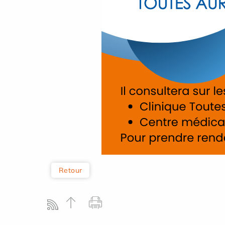
Retour