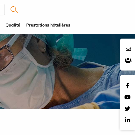
Qualité
Prestations hôtelières