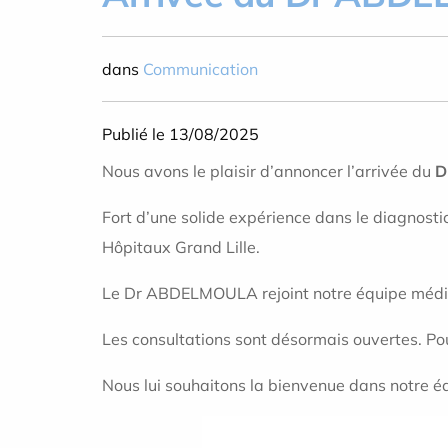
dans
Communication
Publié le 13/08/2025
Nous avons le plaisir d’annoncer l’arrivée du
D
Fort d’une solide expérience dans le diagnosti
Hôpitaux Grand Lille.
Le Dr ABDELMOULA rejoint notre équipe médical
Les consultations sont désormais ouvertes. Po
Nous lui souhaitons la bienvenue dans notre é