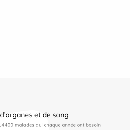
d'organes et de sang
 14400 malades qui chaque année ont besoin