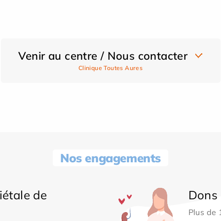
Venir au centre / Nous contacter
Clinique Toutes Aures
Nos engagements
iétale de
Dons 
Plus de