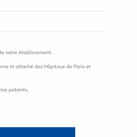
 de notre établissement.
terne et attaché des Hôpitaux de Paris et
nos patients.