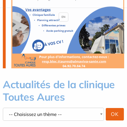
EN
Actualités de la clinique
Toutes Aures