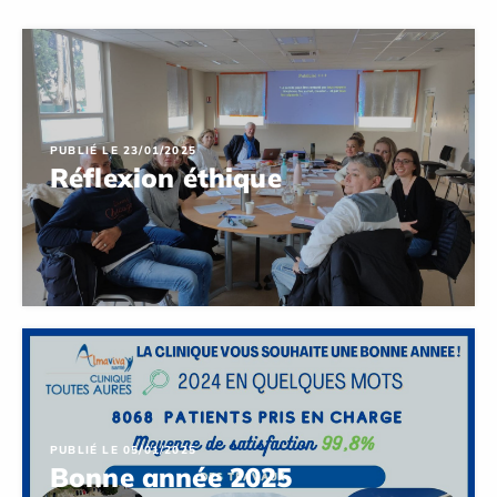
PUBLIÉ LE 23/01/2025
Réflexion éthique
PUBLIÉ LE 05/01/2025
Bonne année 2025