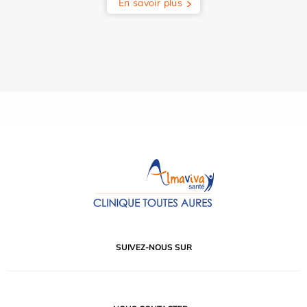
En savoir plus
SUIVEZ-NOUS SUR