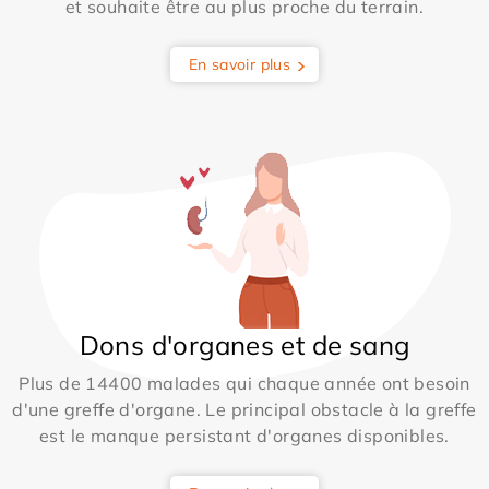
et souhaite être au plus proche du terrain.
En savoir plus
Dons d'organes et de sang
Plus de 14400 malades qui chaque année ont besoin
d'une greffe d'organe. Le principal obstacle à la greffe
est le manque persistant d'organes disponibles.