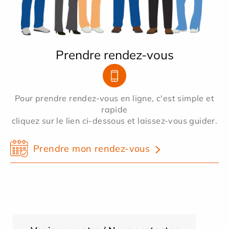
Prendre rendez-vous
Pour prendre rendez-vous en ligne, c'est simple et
rapide
cliquez sur le lien ci-dessous et laissez-vous guider.
Prendre mon rendez-vous