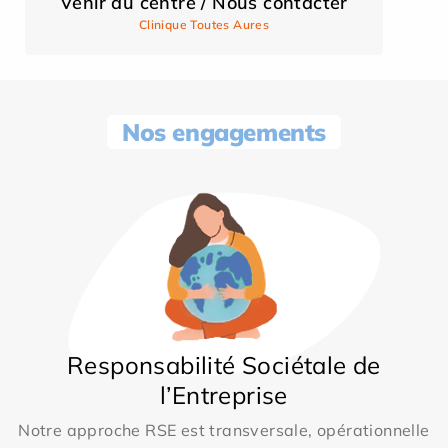
Venir au centre / Nous contacter
Clinique Toutes Aures
Nos engagements
Responsabilité Sociétale de
l’Entreprise
Notre approche RSE est transversale, opérationnelle