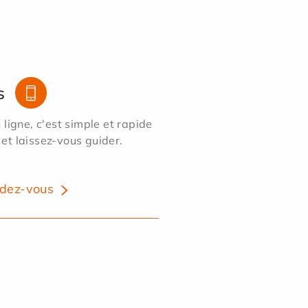
s
ligne, c'est simple et rapide
 et laissez-vous guider.
dez-vous