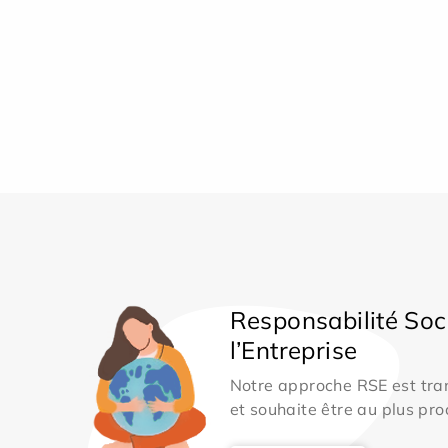
Responsabilité Soc
l’Entreprise
Notre approche RSE est tran
et souhaite être au plus pro