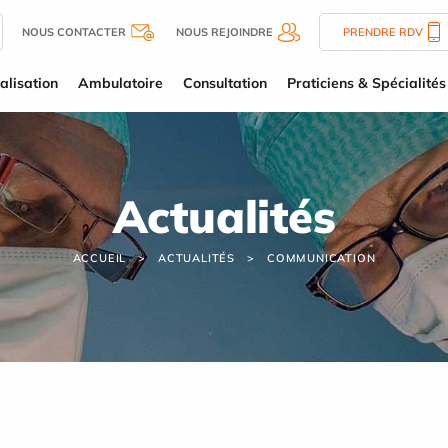
NOUS CONTACTER
NOUS REJOINDRE
PRENDRE RDV
alisation
Ambulatoire
Consultation
Praticiens & Spécialités
Actualités
ACCUEIL
ACTUALITÉS
COMMUNICATION