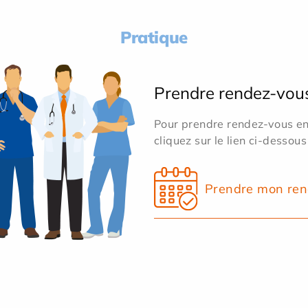
Pratique
Prendre rendez-vou
Pour prendre rendez-vous en 
cliquez sur le lien ci-dessous
Prendre mon ren