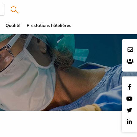
Qualité
Prestations hôtelières