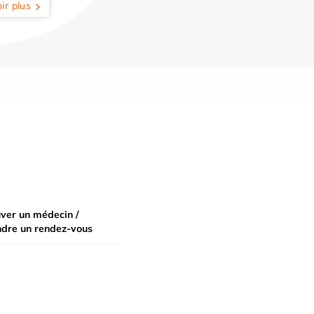
ir plus
ver un médecin /
ndre un rendez-vous