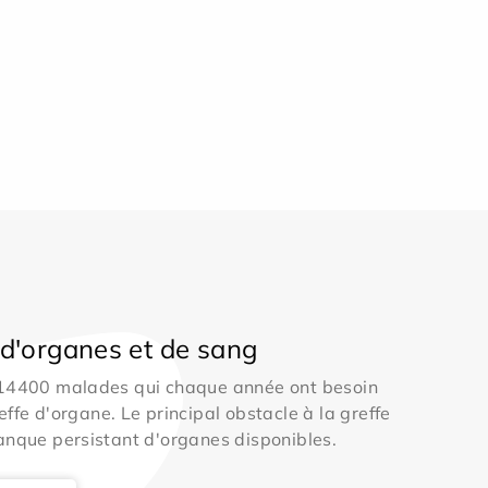
d'organes et de sang
 14400 malades qui chaque année ont besoin
effe d'organe. Le principal obstacle à la greffe
anque persistant d'organes disponibles.