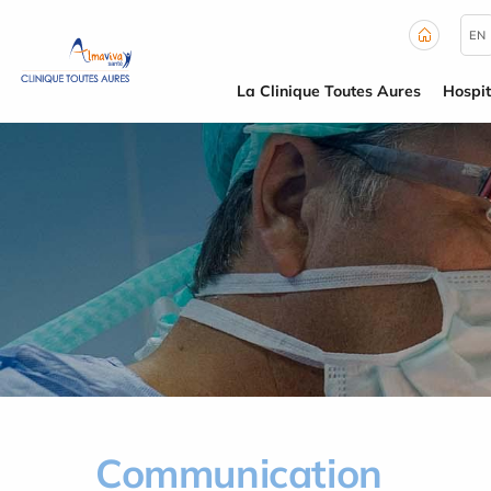
Panneau de gestion des cookies
EN
La Clinique Toutes Aures
Hospit
Communication