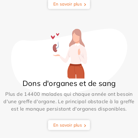
En savoir plus
Dons d'organes et de sang
Plus de 14400 malades qui chaque année ont besoin
d'une greffe d'organe. Le principal obstacle à la greffe
est le manque persistant d'organes disponibles.
En savoir plus