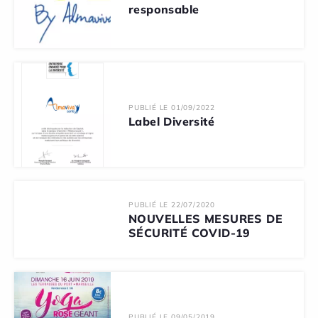
responsable
PUBLIÉ LE 01/09/2022
Label Diversité
PUBLIÉ LE 22/07/2020
NOUVELLES MESURES DE
SÉCURITÉ COVID-19
PUBLIÉ LE 09/05/2019