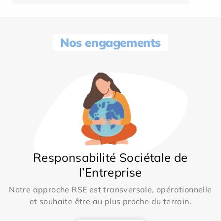
Nos engagements
Responsabilité Sociétale de
l’Entreprise
Notre approche RSE est transversale, opérationnelle
et souhaite être au plus proche du terrain.