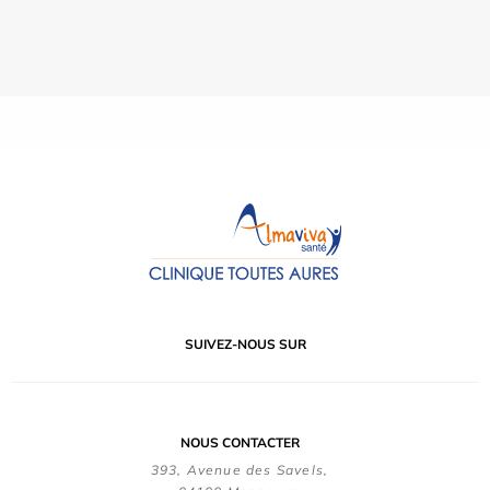
SUIVEZ-NOUS SUR
NOUS CONTACTER
393, Avenue des Savels,