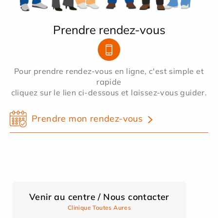
Prendre rendez-vous
Pour prendre rendez-vous en ligne, c'est simple et
rapide
cliquez sur le lien ci-dessous et laissez-vous guider.
Prendre mon rendez-vous
Venir au centre / Nous contacter
Clinique Toutes Aures