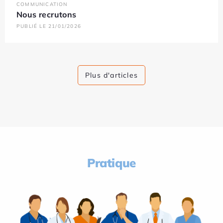
COMMUNICATION
Nous recrutons
PUBLIÉ LE 21/01/2026
Plus d'articles
Pratique