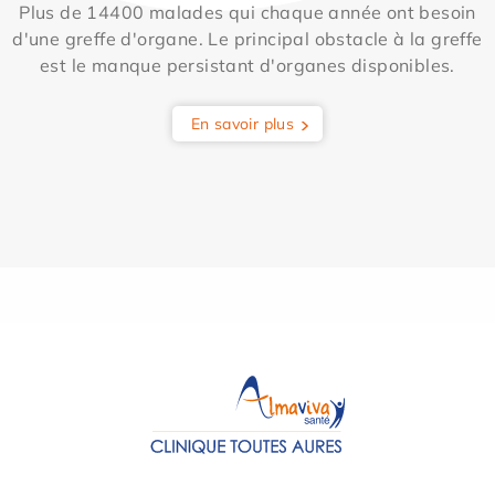
Plus de 14400 malades qui chaque année ont besoin
d'une greffe d'organe. Le principal obstacle à la greffe
est le manque persistant d'organes disponibles.
En savoir plus