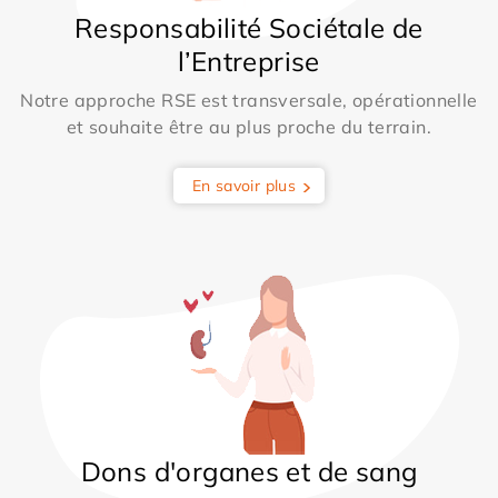
Responsabilité Sociétale de
l’Entreprise
Notre approche RSE est transversale, opérationnelle
et souhaite être au plus proche du terrain.
En savoir plus
Dons d'organes et de sang