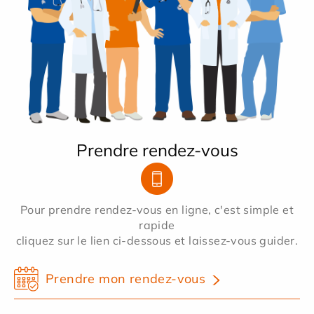
Prendre rendez-vous
Pour prendre rendez-vous en ligne, c'est simple et
rapide
cliquez sur le lien ci-dessous et laissez-vous guider.
Prendre mon rendez-vous