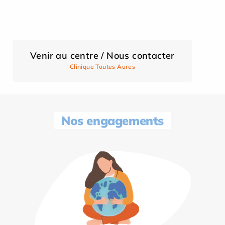
Venir au centre / Nous contacter
Clinique Toutes Aures
Nos engagements