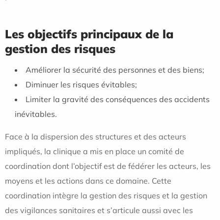
Les objectifs principaux de la
gestion des risques
Améliorer la sécurité des personnes et des biens;
Diminuer les risques évitables;
Limiter la gravité des conséquences des accidents
inévitables.
Face à la dispersion des structures et des acteurs
impliqués, la clinique a mis en place un comité de
coordination dont l’objectif est de fédérer les acteurs, les
moyens et les actions dans ce domaine. Cette
coordination intègre la gestion des risques et la gestion
des vigilances sanitaires et s’articule aussi avec les