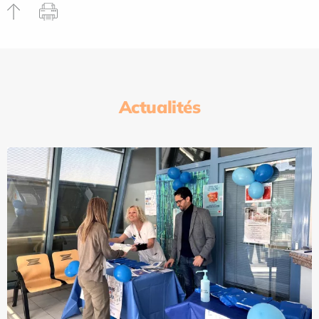
Actualités