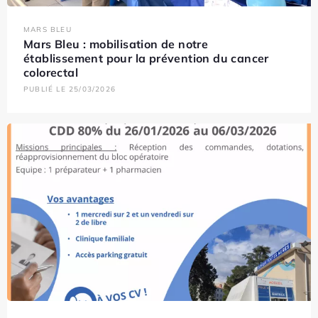
MARS BLEU
Mars Bleu : mobilisation de notre
établissement pour la prévention du cancer
colorectal
PUBLIÉ LE 25/03/2026