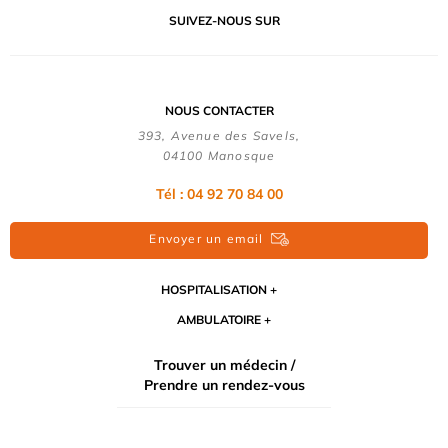
SUIVEZ-NOUS SUR
NOUS CONTACTER
393, Avenue des Savels,
04100 Manosque
Tél : 04 92 70 84 00
Envoyer un email
HOSPITALISATION
AMBULATOIRE
Trouver un médecin /
Prendre un rendez-vous