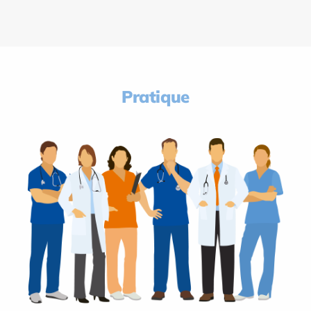
Pratique