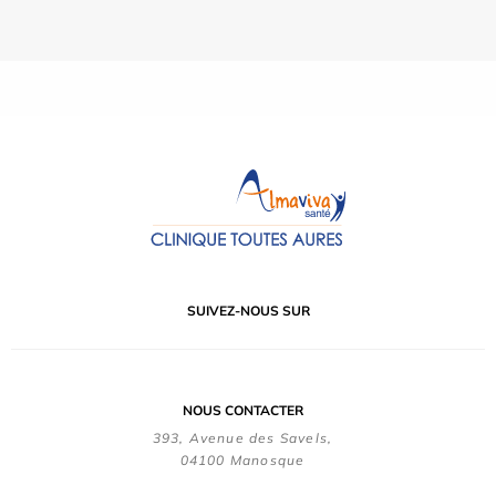
SUIVEZ-NOUS SUR
NOUS CONTACTER
393, Avenue des Savels,
04100 Manosque