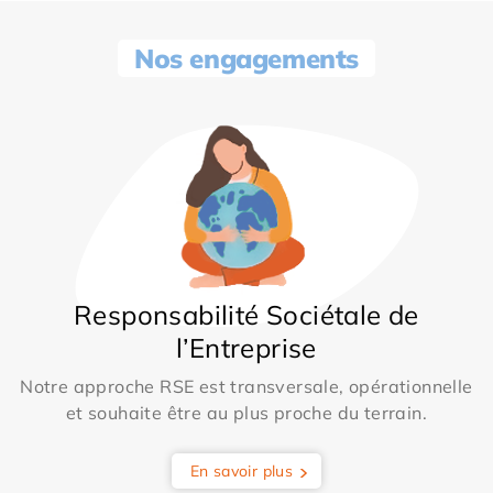
Nos engagements
Responsabilité Sociétale de
l’Entreprise
Notre approche RSE est transversale, opérationnelle
et souhaite être au plus proche du terrain.
En savoir plus