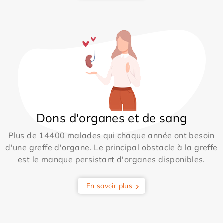
Dons d'organes et de sang
Plus de 14400 malades qui chaque année ont besoin
d'une greffe d'organe. Le principal obstacle à la greffe
est le manque persistant d'organes disponibles.
En savoir plus