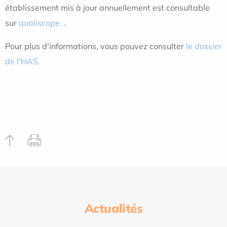
établissement mis à jour annuellement est consultable
sur
qualiscope.
.
Pour plus d'informations, vous pouvez consulter
le dossier
de l'HAS.
Actualités