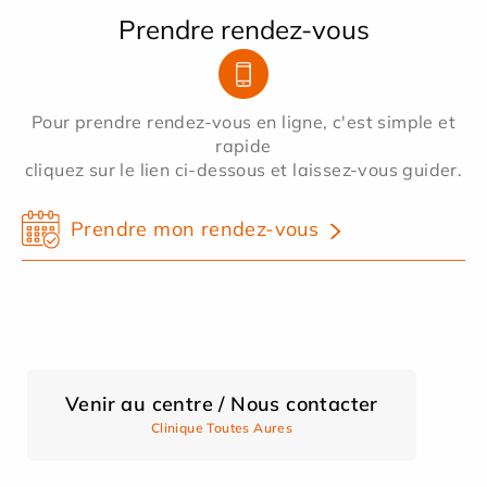
Prendre rendez-vous
Pour prendre rendez-vous en ligne, c'est simple et
rapide
cliquez sur le lien ci-dessous et laissez-vous guider.
Prendre mon rendez-vous
Venir au centre / Nous contacter
Clinique Toutes Aures