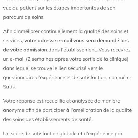
vue du patient sur les étapes importantes de son
parcours de soins.
Afin d'améliorer continuellement la qualité des soins et
services,
votre adresse e-mail vous sera demandé lors
de votre admission
dans l'établissement. Vous recevrez
un e-mail (2 semaines après votre sortie de la clinique)
dans lequel se trouve le lien sécurisé vers le
questionnaire d'expérience et de satisfaction, nommé e-
Satis.
Votre réponse est recueillie et analysée de manière
anonyme afin de participer à l'amélioration de la qualité
des soins des établissements de santé.
Un score de satisfaction globale et d'expérience par