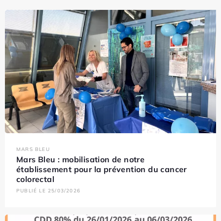
MARS BLEU
Mars Bleu : mobilisation de notre
établissement pour la prévention du cancer
colorectal
PUBLIÉ LE 25/03/2026