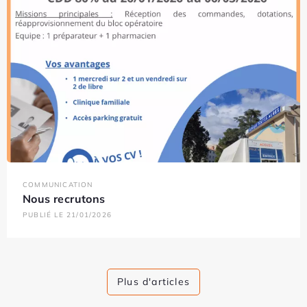
COMMUNICATION
Nous recrutons
PUBLIÉ LE 21/01/2026
Plus d'articles