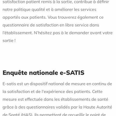
satisfaction patient remis à la sortie, contribue à définir
notre politique qualité et à améliorer les services
apportés aux patients. Vous trouverez également ce
questionnaire de satisfaction en libre service dans
l’établissement. N’hésitez pas à le demander avant votre
sortie !
Enquête nationale e-SATIS
E-satis est un dispositif national de mesure en continu de
la satisfaction et de l'expérience des patients. Cette
mesure est effectuée dans les établissements de santé
grâce à des questionnaires validés par la Haute Autorité
de Santé (HAS). Ils permettent de recueillir le point de