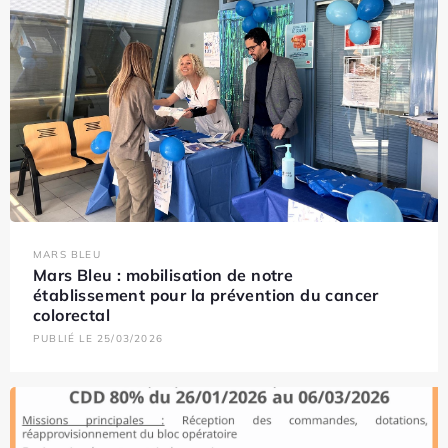
MARS BLEU
Mars Bleu : mobilisation de notre
établissement pour la prévention du cancer
colorectal
PUBLIÉ LE 25/03/2026