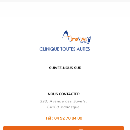
SUIVEZ-NOUS SUR
NOUS CONTACTER
393, Avenue des Savels,
04100 Manosque
Tél : 04 92 70 84 00