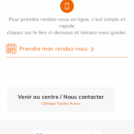
Pour prendre rendez-vous en ligne, c'est simple et
rapide
cliquez sur le lien ci-dessous et laissez-vous guider.
Prendre mon rendez-vous
Venir au centre / Nous contacter
Clinique Toutes Aures