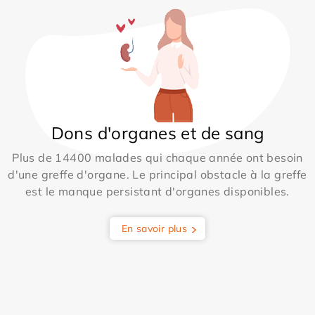
Dons d'organes et de sang
Plus de 14400 malades qui chaque année ont besoin
d'une greffe d'organe. Le principal obstacle à la greffe
est le manque persistant d'organes disponibles.
En savoir plus