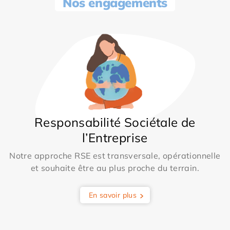
Nos engagements
Responsabilité Sociétale de
l’Entreprise
Notre approche RSE est transversale, opérationnelle
et souhaite être au plus proche du terrain.
En savoir plus