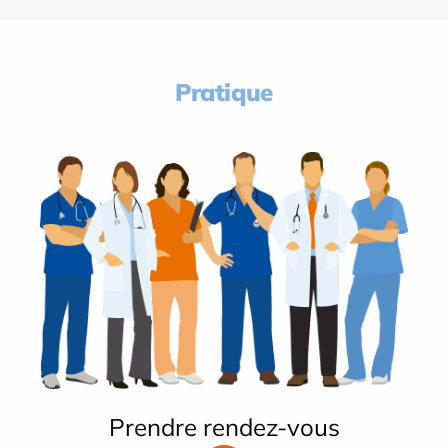
Pratique
Prendre rendez-vous