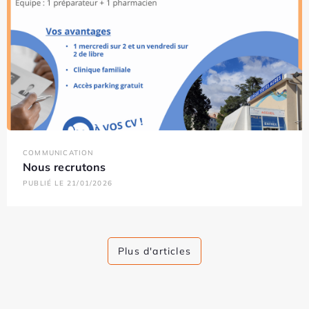
COMMUNICATION
Nous recrutons
PUBLIÉ LE 21/01/2026
Plus d'articles