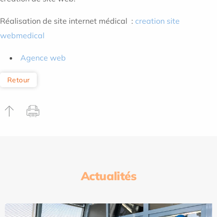
Réalisation de site internet médical :
creation site
webmedical
Agence web
Retour
Actualités