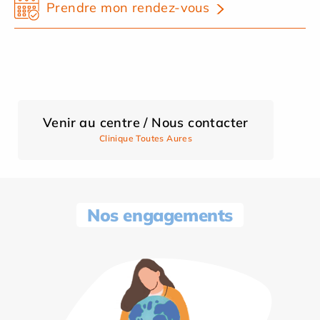
Prendre mon rendez-vous
Venir au centre / Nous contacter
Clinique Toutes Aures
Nos engagements