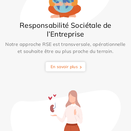
Responsabilité Sociétale de
l’Entreprise
Notre approche RSE est transversale, opérationnelle
et souhaite être au plus proche du terrain.
En savoir plus