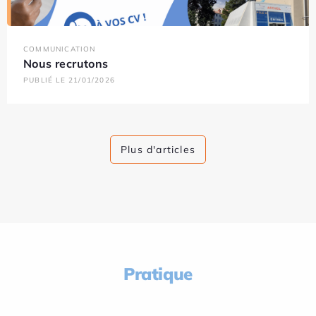
COMMUNICATION
Nous recrutons
PUBLIÉ LE 21/01/2026
Plus d'articles
Pratique