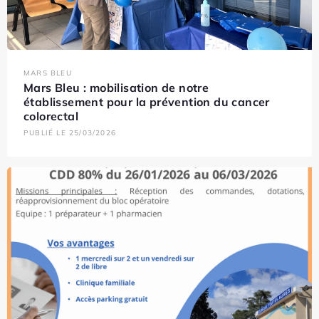
MARS BLEU
Mars Bleu : mobilisation de notre
établissement pour la prévention du cancer
colorectal
PUBLIÉ LE 25/03/2026