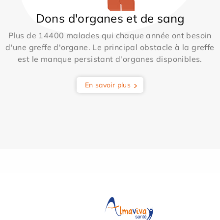
Dons d'organes et de sang
Plus de 14400 malades qui chaque année ont besoin
d'une greffe d'organe. Le principal obstacle à la greffe
est le manque persistant d'organes disponibles.
En savoir plus