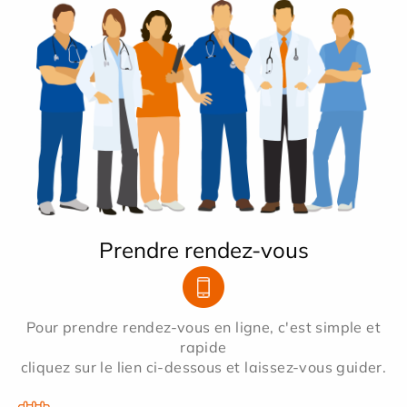
Prendre rendez-vous
Pour prendre rendez-vous en ligne, c'est simple et
rapide
cliquez sur le lien ci-dessous et laissez-vous guider.