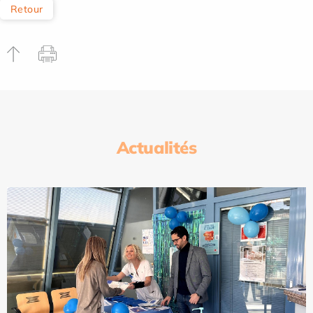
Retour
Actualités