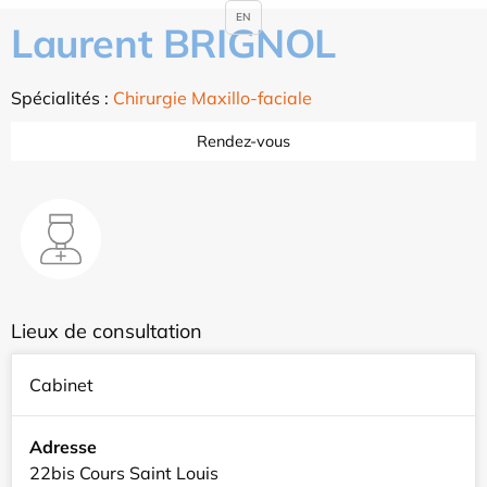
EN
Laurent BRIGNOL
Spécialités :
Chirurgie Maxillo-faciale
Rendez-vous
Lieux de consultation
Cabinet
Adresse
22bis Cours Saint Louis