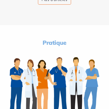
Pratique