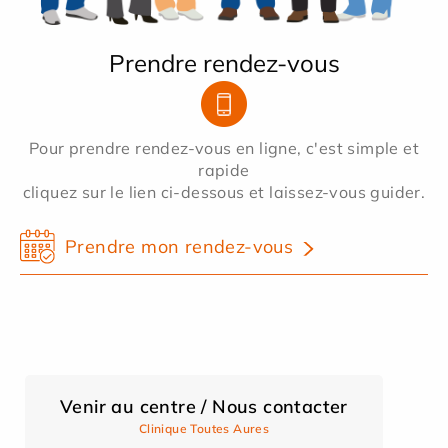
Prendre rendez-vous
Pour prendre rendez-vous en ligne, c'est simple et
rapide
cliquez sur le lien ci-dessous et laissez-vous guider.
Prendre mon rendez-vous
Venir au centre / Nous contacter
Clinique Toutes Aures