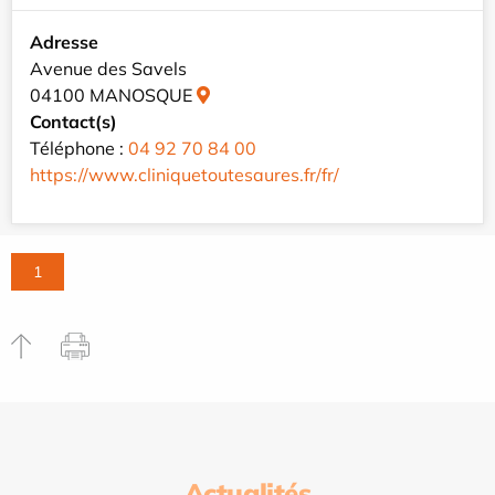
Adresse
Avenue des Savels
04100 MANOSQUE
Contact(s)
Téléphone :
04 92 70 84 00
https://www.cliniquetoutesaures.fr/fr/
1
Actualités