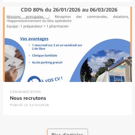
COMMUNICATION
Nous recrutons
PUBLIÉ LE 21/01/2026
Plus d'articles