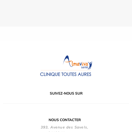
SUIVEZ-NOUS SUR
NOUS CONTACTER
393, Avenue des Savels,