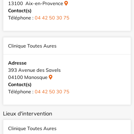
13100 Aix-en-Provence
Contact(s)
Téléphone :
04 42 50 30 75
Clinique Toutes Aures
Adresse
393 Avenue des Savels
04100 Manosque
Contact(s)
Téléphone :
04 42 50 30 75
Lieux d'intervention
Clinique Toutes Aures