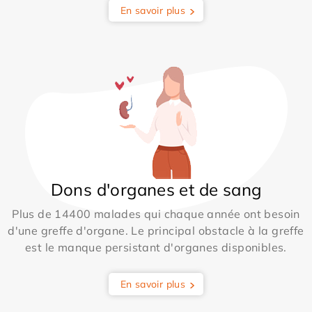
En savoir plus
Dons d'organes et de sang
Plus de 14400 malades qui chaque année ont besoin
d'une greffe d'organe. Le principal obstacle à la greffe
est le manque persistant d'organes disponibles.
En savoir plus