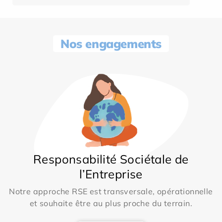
Nos engagements
Responsabilité Sociétale de
l’Entreprise
Notre approche RSE est transversale, opérationnelle
et souhaite être au plus proche du terrain.