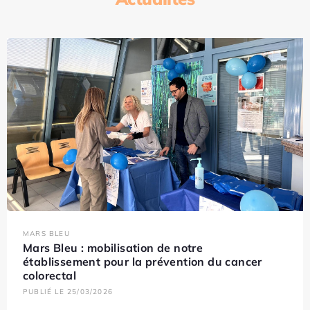
MARS BLEU
Mars Bleu : mobilisation de notre
établissement pour la prévention du cancer
colorectal
PUBLIÉ LE 25/03/2026