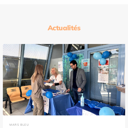
Actualités
MARS BLEU