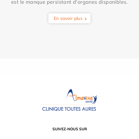
est le manque persistant d'organes disponibles.
En savoir plus
SUIVEZ-NOUS SUR