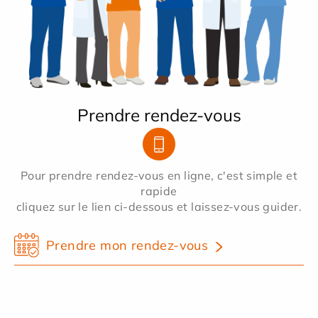
Prendre rendez-vous
Pour prendre rendez-vous en ligne, c'est simple et
rapide
cliquez sur le lien ci-dessous et laissez-vous guider.
Prendre mon rendez-vous