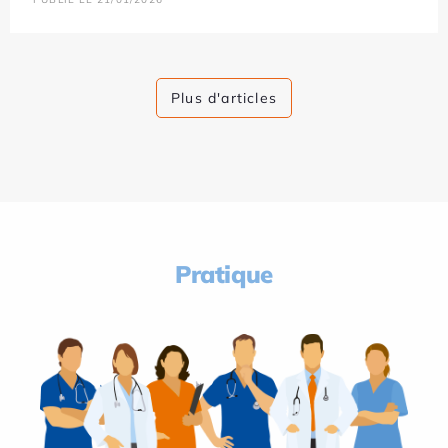
Plus d'articles
Pratique