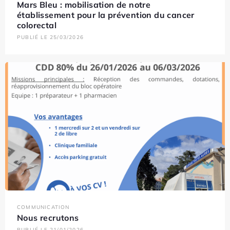
Mars Bleu : mobilisation de notre
établissement pour la prévention du cancer
colorectal
PUBLIÉ LE 25/03/2026
COMMUNICATION
Nous recrutons
PUBLIÉ LE 21/01/2026