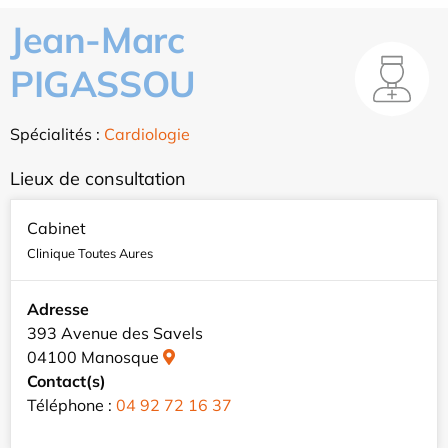
Jean-Marc
PIGASSOU
Spécialités :
Cardiologie
Lieux de consultation
Cabinet
Clinique Toutes Aures
Adresse
393 Avenue des Savels
04100 Manosque
Contact(s)
Téléphone :
04 92 72 16 37