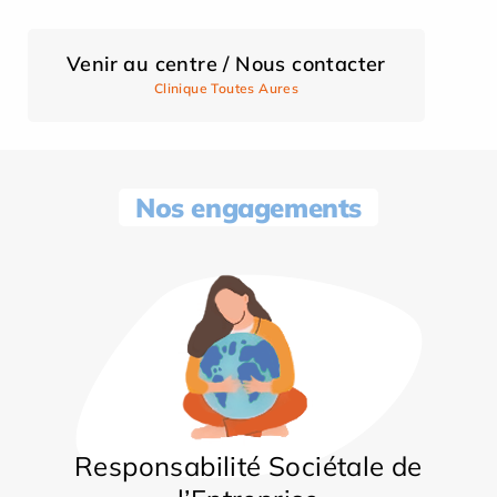
Venir au centre / Nous contacter
Clinique Toutes Aures
Nos engagements
Responsabilité Sociétale de