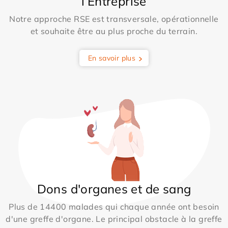
l’Entreprise
Notre approche RSE est transversale, opérationnelle
et souhaite être au plus proche du terrain.
En savoir plus
Dons d'organes et de sang
Plus de 14400 malades qui chaque année ont besoin
d'une greffe d'organe. Le principal obstacle à la greffe