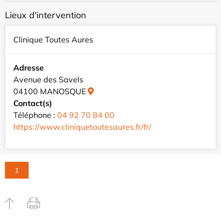
Lieux d'intervention
Clinique Toutes Aures
Adresse
Avenue des Savels
04100 MANOSQUE
Contact(s)
Téléphone :
04 92 70 84 00
https://www.cliniquetoutesaures.fr/fr/
1