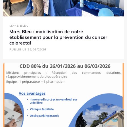
MARS BLEU
Mars Bleu : mobilisation de notre
établissement pour la prévention du cancer
colorectal
PUBLIÉ LE 25/03/2026