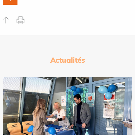
Actualités