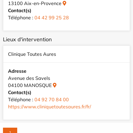
13100 Aix-en-Provence
Contact(s)
Téléphone :
04 42 99 25 28
Lieux d'intervention
Clinique Toutes Aures
Adresse
Avenue des Savels
04100 MANOSQUE
Contact(s)
Téléphone :
04 92 70 84 00
https://www.cliniquetoutesaures.fr/fr/
1