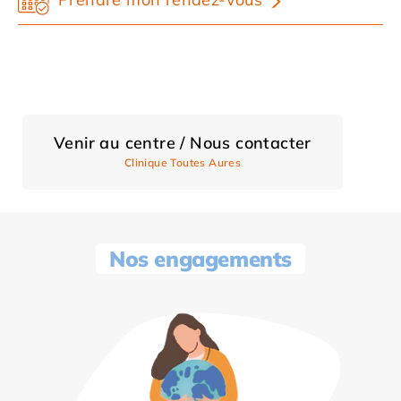
Venir au centre / Nous contacter
Clinique Toutes Aures
Nos engagements