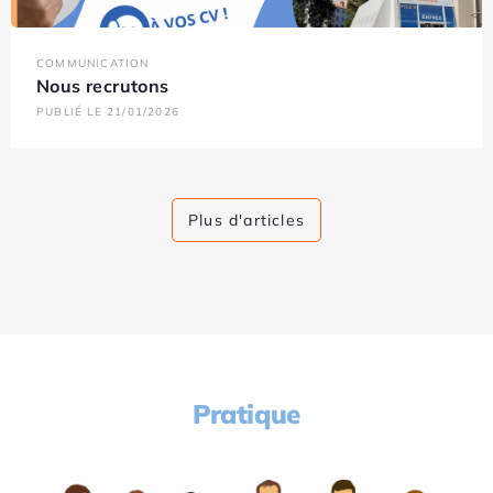
COMMUNICATION
Nous recrutons
PUBLIÉ LE 21/01/2026
Plus d'articles
Pratique