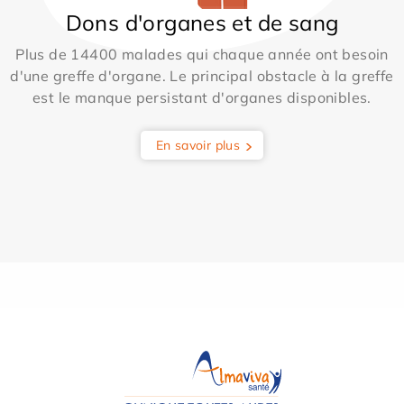
Dons d'organes et de sang
Plus de 14400 malades qui chaque année ont besoin
d'une greffe d'organe. Le principal obstacle à la greffe
est le manque persistant d'organes disponibles.
En savoir plus