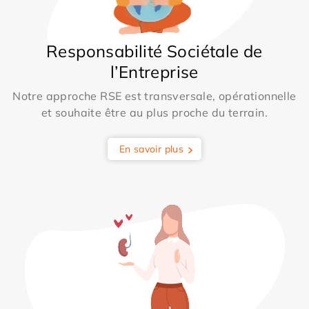
Responsabilité Sociétale de
l’Entreprise
Notre approche RSE est transversale, opérationnelle
et souhaite être au plus proche du terrain.
En savoir plus