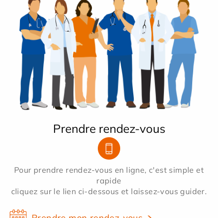
Prendre rendez-vous
Pour prendre rendez-vous en ligne, c'est simple et
rapide
cliquez sur le lien ci-dessous et laissez-vous guider.
Prendre mon rendez-vous