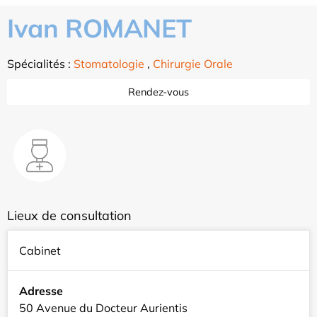
Ivan ROMANET
Spécialités :
Stomatologie
,
Chirurgie Orale
Rendez-vous
Lieux de consultation
Cabinet
Adresse
50 Avenue du Docteur Aurientis