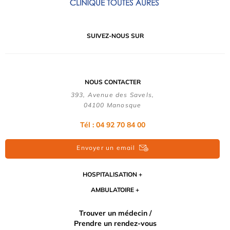
SUIVEZ-NOUS SUR
NOUS CONTACTER
393, Avenue des Savels,
04100 Manosque
Tél : 04 92 70 84 00
Envoyer un email
HOSPITALISATION
AMBULATOIRE
Trouver un médecin /
Prendre un rendez-vous