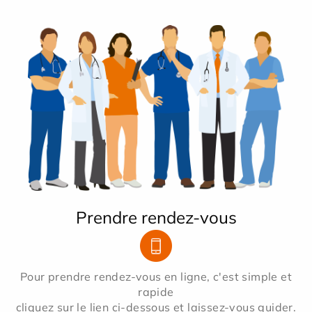
Prendre rendez-vous
Pour prendre rendez-vous en ligne, c'est simple et
rapide
cliquez sur le lien ci-dessous et laissez-vous guider.