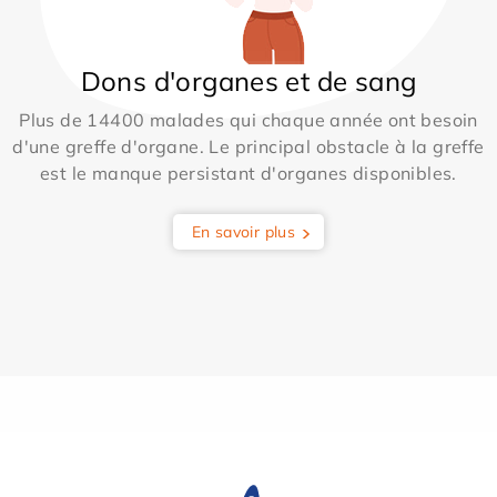
Dons d'organes et de sang
Plus de 14400 malades qui chaque année ont besoin
d'une greffe d'organe. Le principal obstacle à la greffe
est le manque persistant d'organes disponibles.
En savoir plus