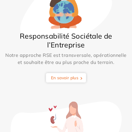
Responsabilité Sociétale de
l’Entreprise
Notre approche RSE est transversale, opérationnelle
et souhaite être au plus proche du terrain.
En savoir plus