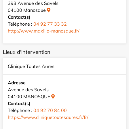
393 Avenue des Savels
04100 Manosque
Contact(s)
Téléphone :
04 92 77 33 32
http://www.maxillo-manosque.fr/
Lieux d'intervention
Clinique Toutes Aures
Adresse
Avenue des Savels
04100 MANOSQUE
Contact(s)
Téléphone :
04 92 70 84 00
https://www.cliniquetoutesaures.fr/fr/