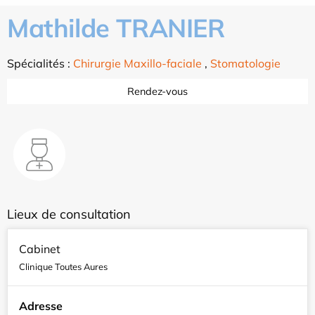
Mathilde TRANIER
Spécialités :
Chirurgie Maxillo-faciale
,
Stomatologie
Rendez-vous
Lieux de consultation
Cabinet
Clinique Toutes Aures
Adresse