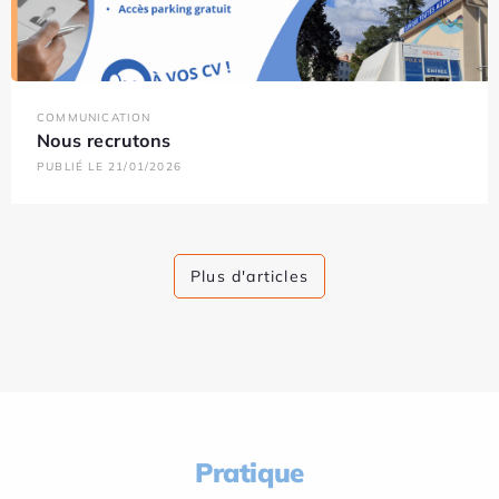
COMMUNICATION
Nous recrutons
PUBLIÉ LE 21/01/2026
Plus d'articles
Pratique