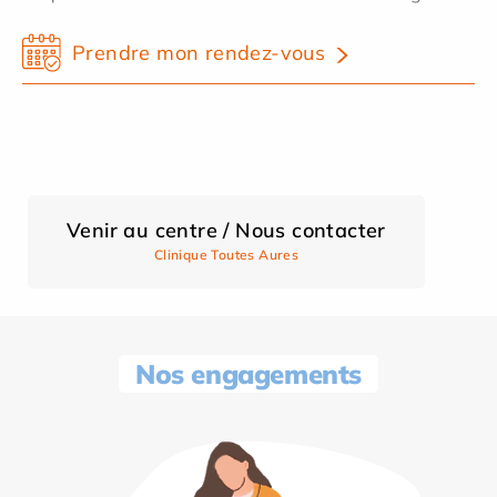
Prendre mon rendez-vous
Venir au centre / Nous contacter
Clinique Toutes Aures
Nos engagements