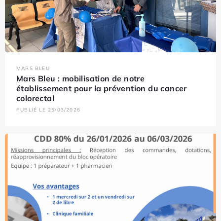
MARS BLEU
Mars Bleu : mobilisation de notre
établissement pour la prévention du cancer
colorectal
PUBLIÉ LE 25/03/2026