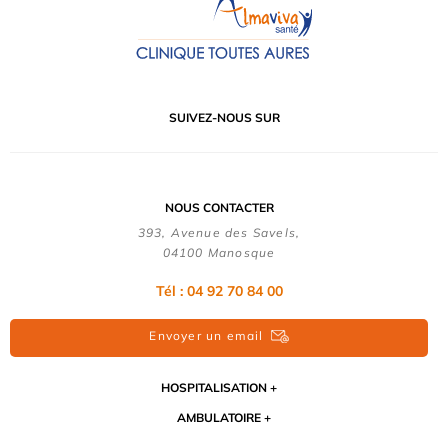
SUIVEZ-NOUS SUR
NOUS CONTACTER
393, Avenue des Savels,
04100 Manosque
Tél : 04 92 70 84 00
Envoyer un email
HOSPITALISATION
AMBULATOIRE