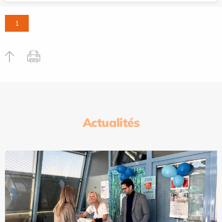
1
Actualités