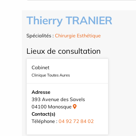
Thierry TRANIER
Spécialités :
Chirurgie Esthétique
Lieux de consultation
Cabinet
Clinique Toutes Aures
Adresse
393 Avenue des Savels
04100 Manosque
Contact(s)
Téléphone :
04 92 72 84 02