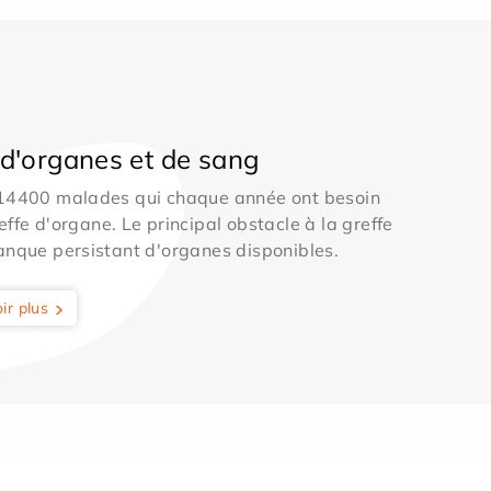
d'organes et de sang
 14400 malades qui chaque année ont besoin
effe d'organe. Le principal obstacle à la greffe
anque persistant d'organes disponibles.
ir plus