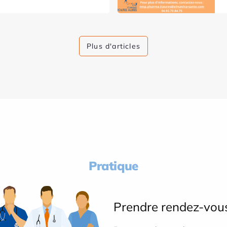
Plus d'articles
Pratique
Prendre rendez-vou