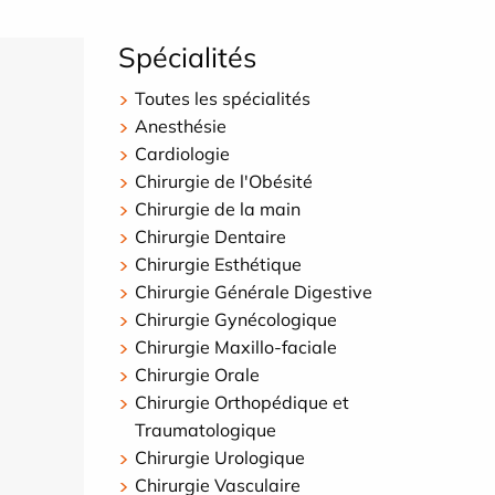
Spécialités
Toutes les spécialités
Anesthésie
Cardiologie
Chirurgie de l'Obésité
Chirurgie de la main
Chirurgie Dentaire
Chirurgie Esthétique
Chirurgie Générale Digestive
Chirurgie Gynécologique
Chirurgie Maxillo-faciale
Chirurgie Orale
Chirurgie Orthopédique et
Traumatologique
Chirurgie Urologique
Chirurgie Vasculaire