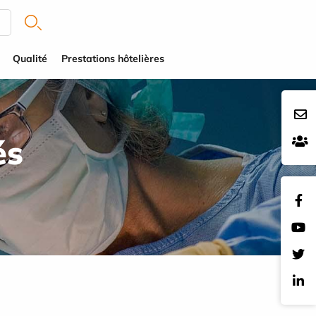
Qualité
Prestations hôtelières
és