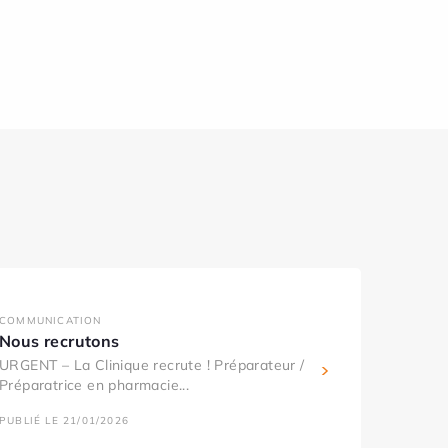
COMMUNICATION
Nous recrutons
URGENT – La Clinique recrute ! Préparateur /
Préparatrice en pharmacie...
PUBLIÉ LE 21/01/2026