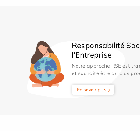
Responsabilité Soc
l’Entreprise
Notre approche RSE est tran
et souhaite être au plus pro
En savoir plus