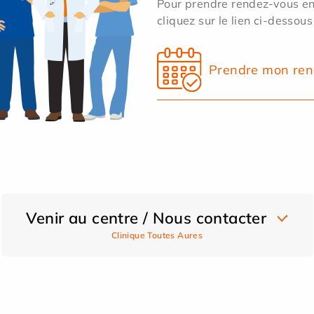
Pour prendre rendez-vous en 
cliquez sur le lien ci-dessous
Prendre mon ren
Venir au centre / Nous contacter
Clinique Toutes Aures