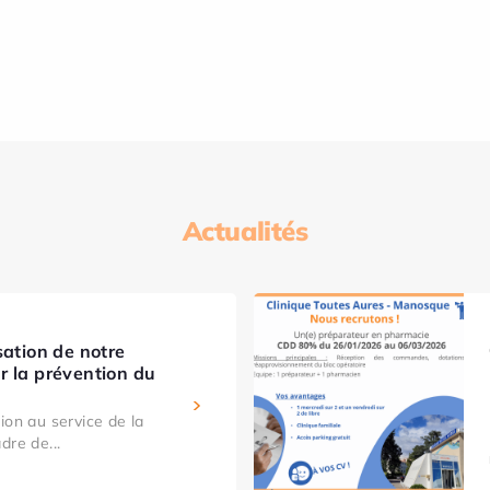
Actualités
sation de notre
r la prévention du
ion au service de la
dre de...