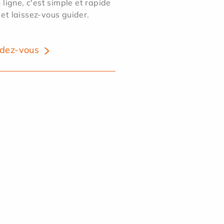
ligne, c'est simple et rapide
 et laissez-vous guider.
dez-vous