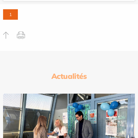
1
Actualités