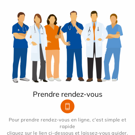
Prendre rendez-vous
Pour prendre rendez-vous en ligne, c'est simple et
rapide
cliquez sur le lien ci-dessous et laissez-vous guider.