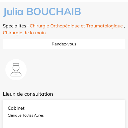
Julia BOUCHAIB
Spécialités :
Chirurgie Orthopédique et Traumatologique
,
Chirurgie de la main
Rendez-vous
Lieux de consultation
Cabinet
Clinique Toutes Aures