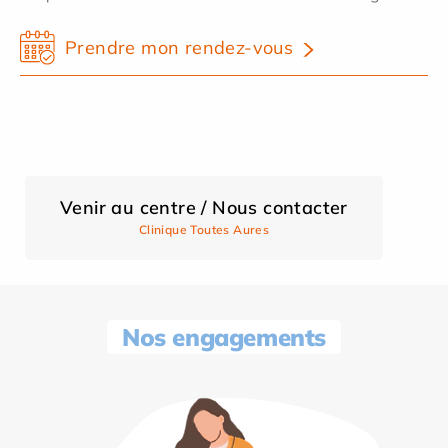
Prendre mon rendez-vous
Venir au centre / Nous contacter
Clinique Toutes Aures
Nos engagements