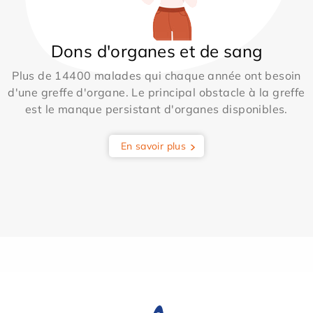
Dons d'organes et de sang
Plus de 14400 malades qui chaque année ont besoin
d'une greffe d'organe. Le principal obstacle à la greffe
est le manque persistant d'organes disponibles.
En savoir plus