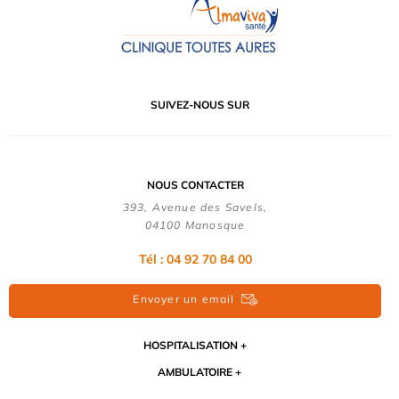
SUIVEZ-NOUS SUR
NOUS CONTACTER
393, Avenue des Savels,
04100 Manosque
Tél : 04 92 70 84 00
Envoyer un email
HOSPITALISATION
AMBULATOIRE