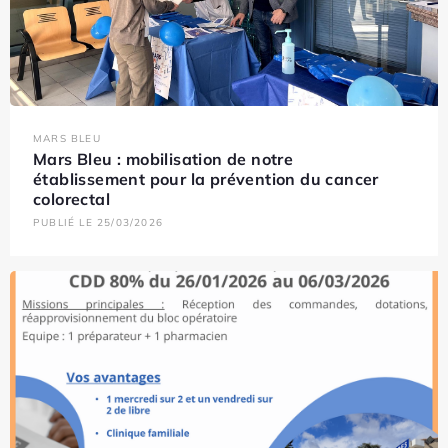
MARS BLEU
Mars Bleu : mobilisation de notre
établissement pour la prévention du cancer
colorectal
PUBLIÉ LE 25/03/2026