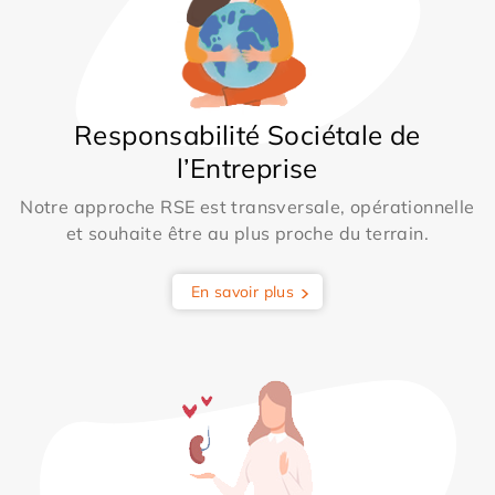
Responsabilité Sociétale de
l’Entreprise
Notre approche RSE est transversale, opérationnelle
et souhaite être au plus proche du terrain.
En savoir plus