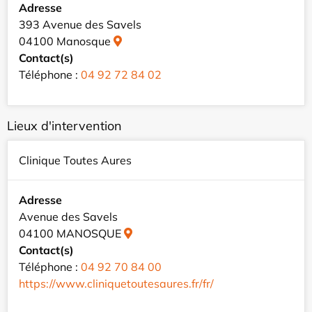
Adresse
393 Avenue des Savels
04100 Manosque
Contact(s)
Téléphone :
04 92 72 84 02
Lieux d'intervention
Clinique Toutes Aures
Adresse
Avenue des Savels
04100 MANOSQUE
Contact(s)
Téléphone :
04 92 70 84 00
https://www.cliniquetoutesaures.fr/fr/