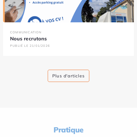
COMMUNICATION
Nous recrutons
PUBLIÉ LE 21/01/2026
Plus d'articles
Pratique