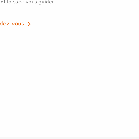
 et laissez-vous guider.
dez-vous