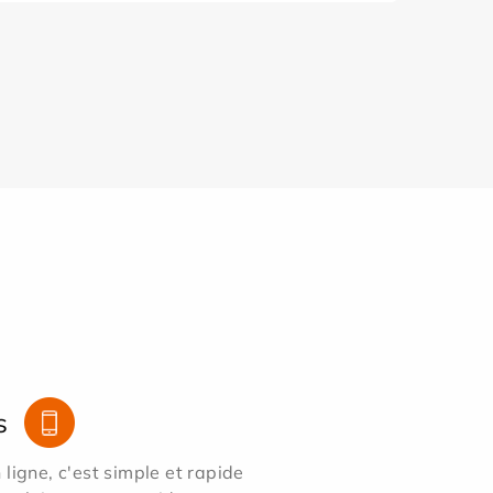
s
ligne, c'est simple et rapide