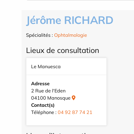
Jérôme RICHARD
Spécialités :
Ophtalmologie
Lieux de consultation
Le Manuesca
Adresse
2 Rue de l'Eden
04100 Manosque
Contact(s)
Téléphone :
04 92 87 74 21