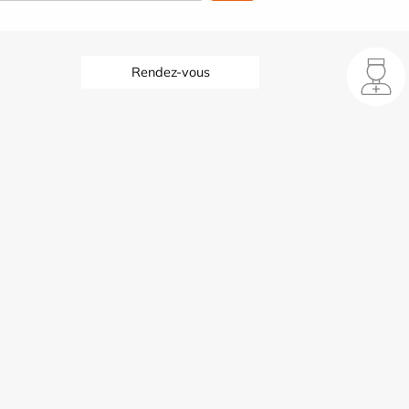
Rendez-vous