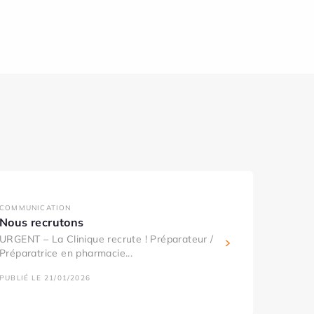
COMMUNICATION
Nous recrutons
URGENT – La Clinique recrute ! Préparateur /
Préparatrice en pharmacie...
PUBLIÉ LE 21/01/2026