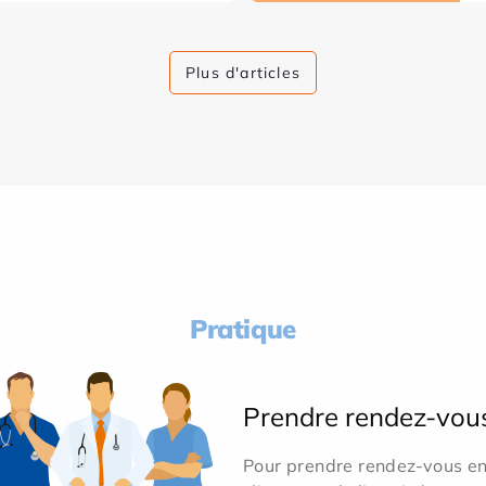
Plus d'articles
Pratique
Prendre rendez-vou
Pour prendre rendez-vous en 