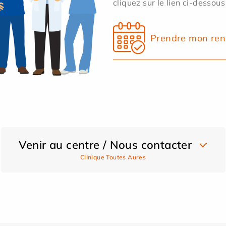
cliquez sur le lien ci-dessous
Prendre mon ren
Venir au centre / Nous contacter
Clinique Toutes Aures