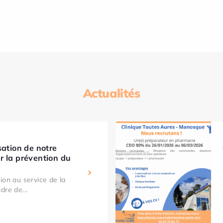
Actualités
sation de notre
r la prévention du
ion au service de la
dre de...