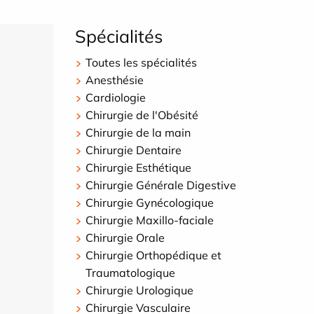
Spécialités
Toutes les spécialités
Anesthésie
Cardiologie
Chirurgie de l'Obésité
Chirurgie de la main
Chirurgie Dentaire
Chirurgie Esthétique
Chirurgie Générale Digestive
Chirurgie Gynécologique
Chirurgie Maxillo-faciale
Chirurgie Orale
Chirurgie Orthopédique et
Traumatologique
Chirurgie Urologique
Chirurgie Vasculaire