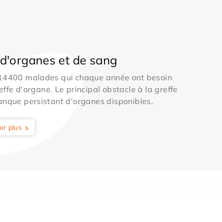
d'organes et de sang
 14400 malades qui chaque année ont besoin
effe d'organe. Le principal obstacle à la greffe
anque persistant d'organes disponibles.
ir plus