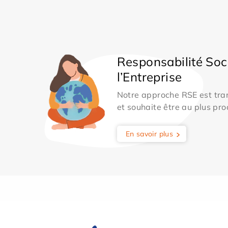
Responsabilité Soc
l’Entreprise
Notre approche RSE est tran
et souhaite être au plus pro
En savoir plus