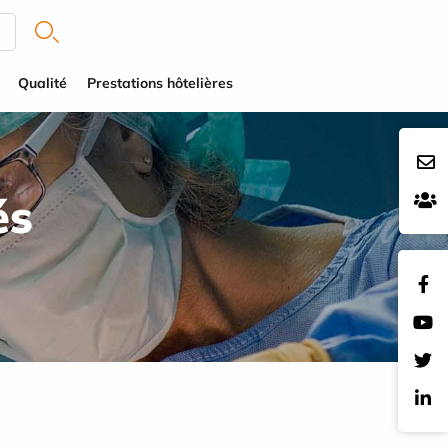
Qualité
Prestations hôtelières
és