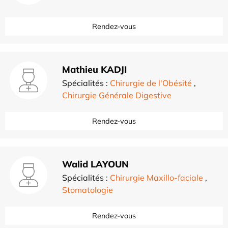
Rendez-vous
Mathieu KADJI
Spécialités :
Chirurgie de l'Obésité
,
Chirurgie Générale Digestive
Rendez-vous
Walid LAYOUN
Spécialités :
Chirurgie Maxillo-faciale
,
Stomatologie
Rendez-vous