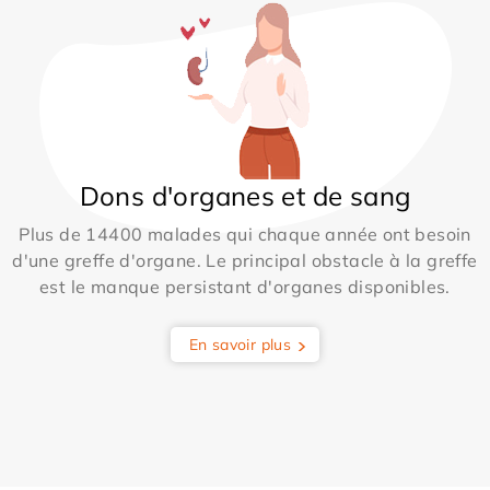
Dons d'organes et de sang
Plus de 14400 malades qui chaque année ont besoin
d'une greffe d'organe. Le principal obstacle à la greffe
est le manque persistant d'organes disponibles.
En savoir plus