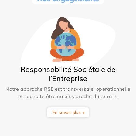
Responsabilité Sociétale de
l’Entreprise
Notre approche RSE est transversale, opérationnelle
et souhaite être au plus proche du terrain.
En savoir plus