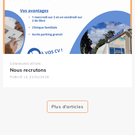
COMMUNICATION
Nous recrutons
PUBLIÉ LE 21/01/2026
Plus d'articles