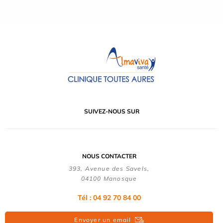
SUIVEZ-NOUS SUR
NOUS CONTACTER
393, Avenue des Savels,
04100 Manosque
Tél : 04 92 70 84 00
Envoyer un email