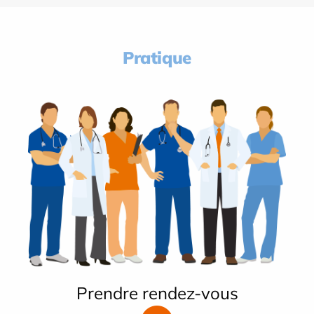
Pratique
Prendre rendez-vous