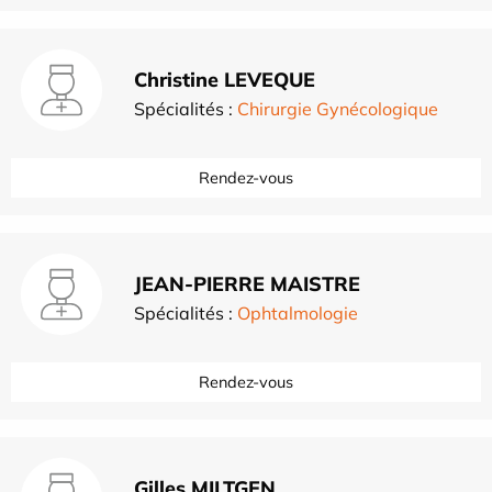
Christine LEVEQUE
Spécialités :
Chirurgie Gynécologique
Rendez-vous
JEAN-PIERRE MAISTRE
Spécialités :
Ophtalmologie
Rendez-vous
Gilles MILTGEN