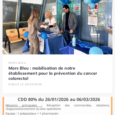
MARS BLEU
Mars Bleu : mobilisation de notre
établissement pour la prévention du cancer
colorectal
PUBLIÉ LE 25/03/2026