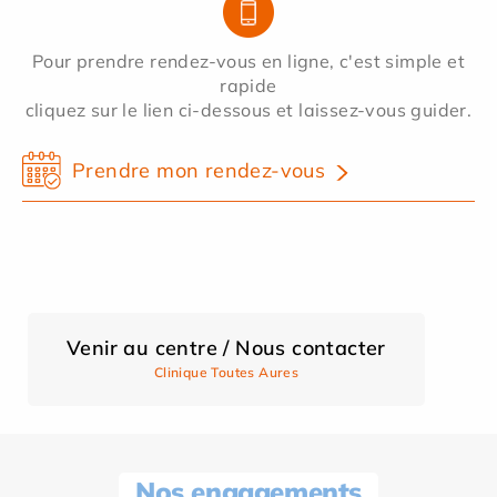
Pour prendre rendez-vous en ligne, c'est simple et
rapide
cliquez sur le lien ci-dessous et laissez-vous guider.
Prendre mon rendez-vous
Venir au centre / Nous contacter
Clinique Toutes Aures
Nos engagements