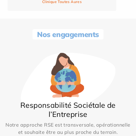
Clinique Toutes Aures
Nos engagements
Responsabilité Sociétale de
l’Entreprise
Notre approche RSE est transversale, opérationnelle
et souhaite être au plus proche du terrain.