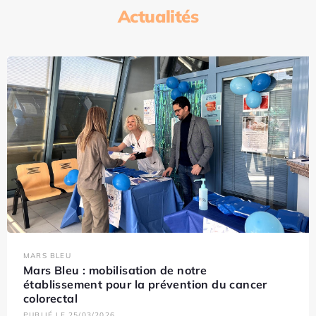
Actualités
MARS BLEU
Mars Bleu : mobilisation de notre
établissement pour la prévention du cancer
colorectal
PUBLIÉ LE 25/03/2026