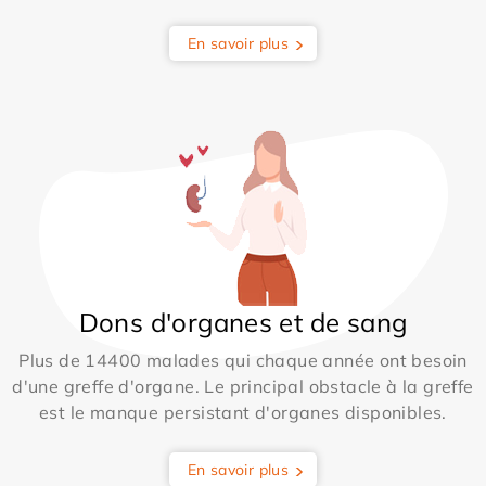
En savoir plus
Dons d'organes et de sang
Plus de 14400 malades qui chaque année ont besoin
d'une greffe d'organe. Le principal obstacle à la greffe
est le manque persistant d'organes disponibles.
En savoir plus