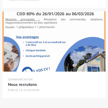
COMMUNICATION
Nous recrutons
PUBLIÉ LE 21/01/2026