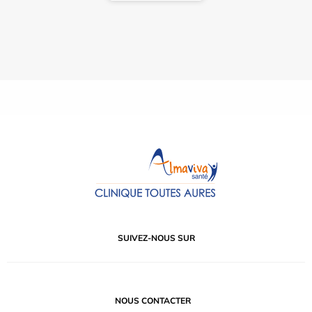
SUIVEZ-NOUS SUR
NOUS CONTACTER