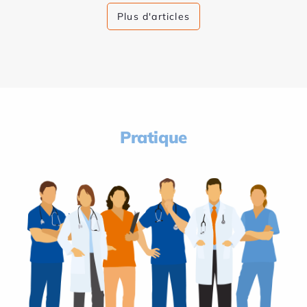
Plus d'articles
Pratique