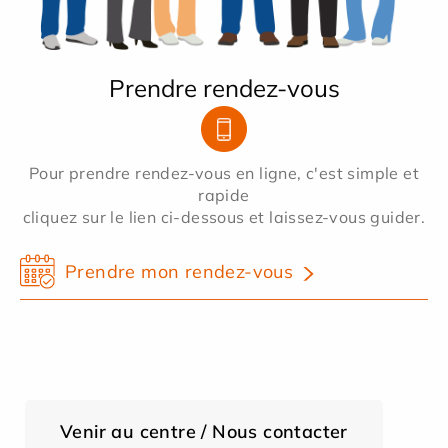
Prendre rendez-vous
Pour prendre rendez-vous en ligne, c'est simple et
rapide
cliquez sur le lien ci-dessous et laissez-vous guider.
Prendre mon rendez-vous
Venir au centre / Nous contacter