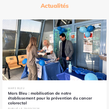
Actualités
MARS BLEU
Mars Bleu : mobilisation de notre
établissement pour la prévention du cancer
colorectal
PUBLIÉ LE 25/03/2026