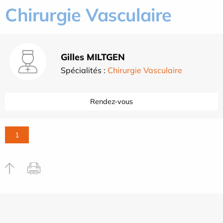
Chirurgie Vasculaire
Gilles MILTGEN
Spécialités :
Chirurgie Vasculaire
Rendez-vous
1