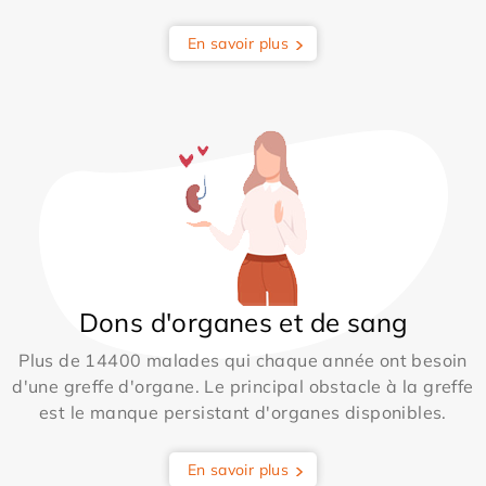
En savoir plus
Dons d'organes et de sang
Plus de 14400 malades qui chaque année ont besoin
d'une greffe d'organe. Le principal obstacle à la greffe
est le manque persistant d'organes disponibles.
En savoir plus