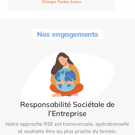
Clinique Toutes Aures
Nos engagements
Responsabilité Sociétale de
l’Entreprise
Notre approche RSE est transversale, opérationnelle
et souhaite être au plus proche du terrain.