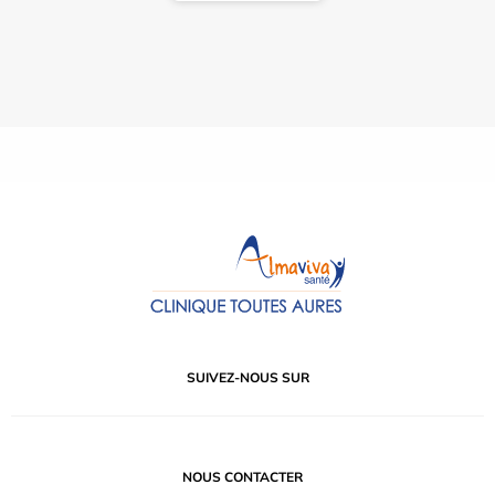
SUIVEZ-NOUS SUR
NOUS CONTACTER