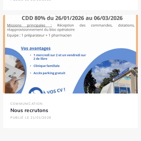
COMMUNICATION
Nous recrutons
PUBLIÉ LE 21/01/2026