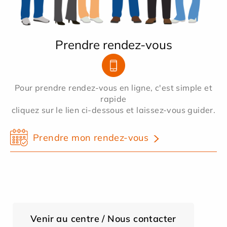
Prendre rendez-vous
Pour prendre rendez-vous en ligne, c'est simple et
rapide
cliquez sur le lien ci-dessous et laissez-vous guider.
Prendre mon rendez-vous
Venir au centre / Nous contacter