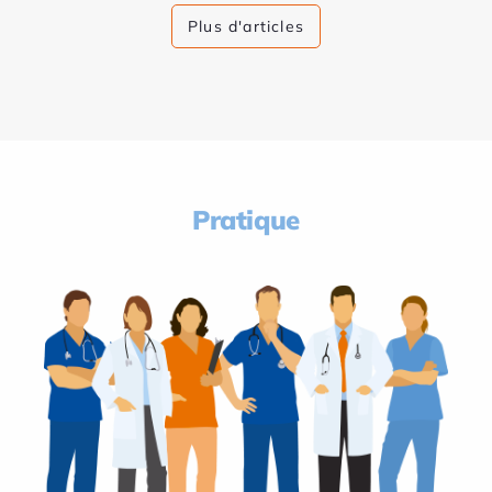
Plus d'articles
Pratique