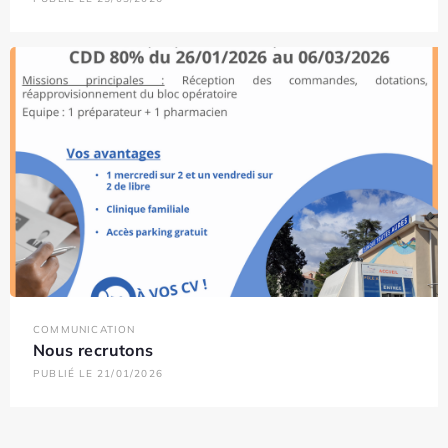
COMMUNICATION
Nous recrutons
PUBLIÉ LE 21/01/2026