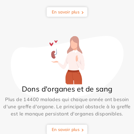
En savoir plus
Dons d'organes et de sang
Plus de 14400 malades qui chaque année ont besoin
d'une greffe d'organe. Le principal obstacle à la greffe
est le manque persistant d'organes disponibles.
En savoir plus