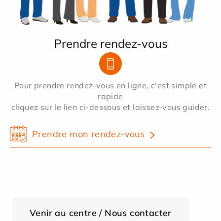
Prendre rendez-vous
Pour prendre rendez-vous en ligne, c'est simple et
rapide
cliquez sur le lien ci-dessous et laissez-vous guider.
Prendre mon rendez-vous
Venir au centre / Nous contacter