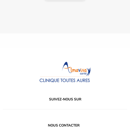
SUIVEZ-NOUS SUR
NOUS CONTACTER