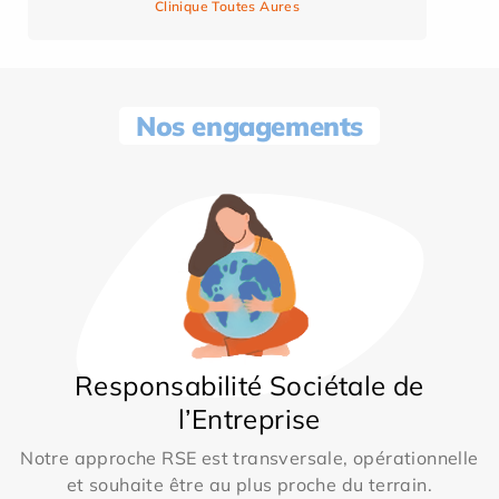
Clinique Toutes Aures
Nos engagements
Responsabilité Sociétale de
l’Entreprise
Notre approche RSE est transversale, opérationnelle
et souhaite être au plus proche du terrain.