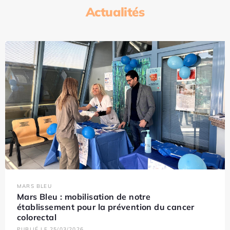
Actualités
MARS BLEU
Mars Bleu : mobilisation de notre
établissement pour la prévention du cancer
colorectal
PUBLIÉ LE 25/03/2026