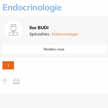
Endocrinologie
Ilse BUDI
Spécialités :
Endocrinologie
Rendez-vous
1