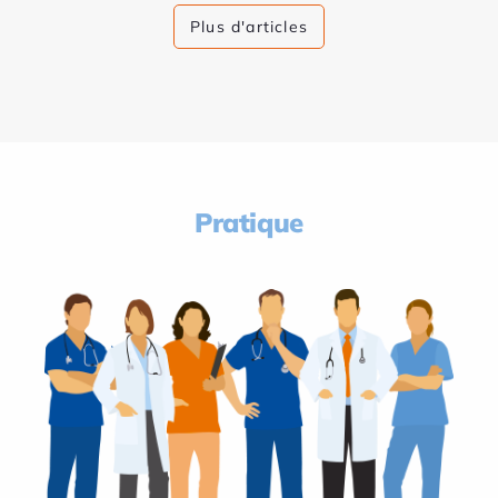
Plus d'articles
Pratique