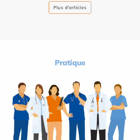
Plus d'articles
Pratique