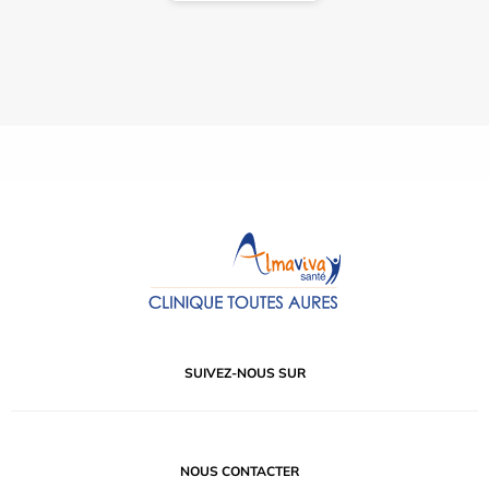
SUIVEZ-NOUS SUR
NOUS CONTACTER