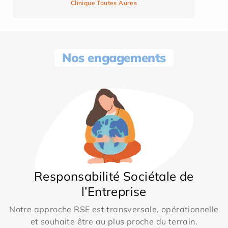
Clinique Toutes Aures
Nos engagements
Responsabilité Sociétale de
l’Entreprise
Notre approche RSE est transversale, opérationnelle
et souhaite être au plus proche du terrain.