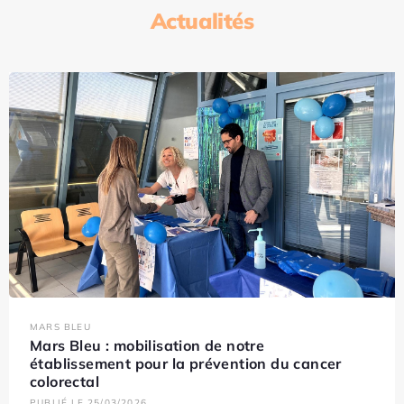
Actualités
MARS BLEU
Mars Bleu : mobilisation de notre
établissement pour la prévention du cancer
colorectal
PUBLIÉ LE 25/03/2026