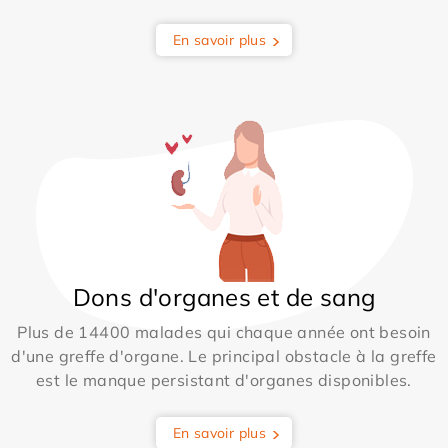
En savoir plus
Dons d'organes et de sang
Plus de 14400 malades qui chaque année ont besoin
d'une greffe d'organe. Le principal obstacle à la greffe
est le manque persistant d'organes disponibles.
En savoir plus