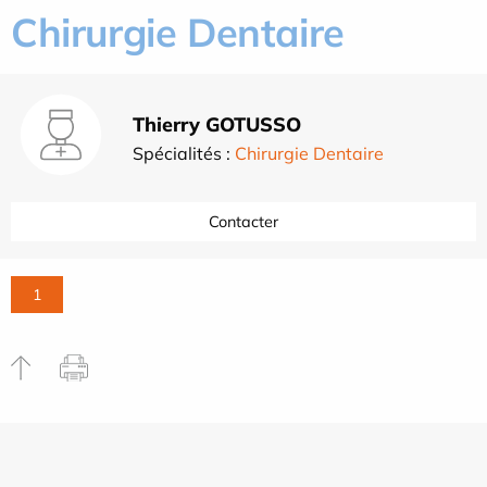
Chirurgie Dentaire
Thierry GOTUSSO
Spécialités :
Chirurgie Dentaire
Contacter
1