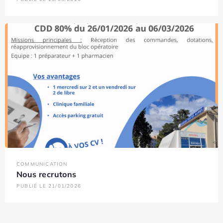
COMMUNICATION
Nous recrutons
PUBLIÉ LE 21/01/2026