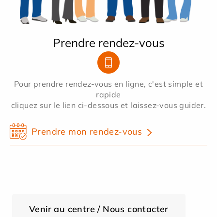
Prendre rendez-vous
Pour prendre rendez-vous en ligne, c'est simple et
rapide
cliquez sur le lien ci-dessous et laissez-vous guider.
Prendre mon rendez-vous
Venir au centre / Nous contacter