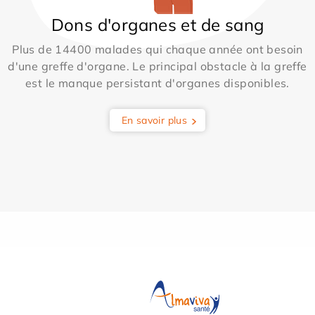
Dons d'organes et de sang
Plus de 14400 malades qui chaque année ont besoin
d'une greffe d'organe. Le principal obstacle à la greffe
est le manque persistant d'organes disponibles.
En savoir plus