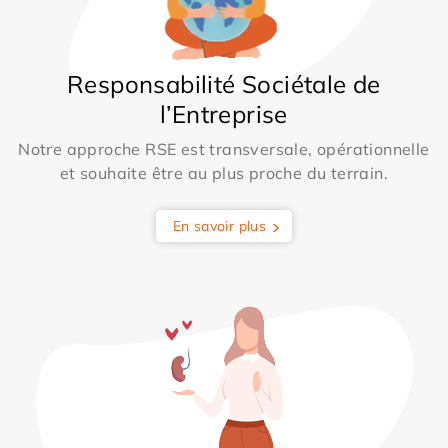
Responsabilité Sociétale de
l’Entreprise
Notre approche RSE est transversale, opérationnelle
et souhaite être au plus proche du terrain.
En savoir plus